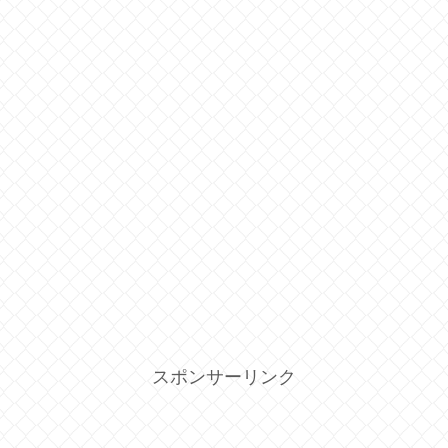
スポンサーリンク