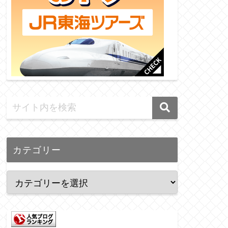
カテゴリー