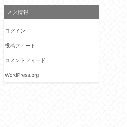
メタ情報
ログイン
投稿フィード
コメントフィード
WordPress.org