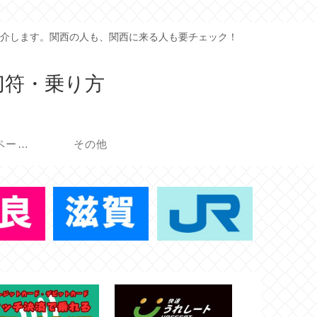
介します。関西の人も、関西に来る人も要チェック！
切符・乗り方
イベント・キャンペーン
その他