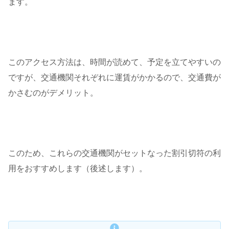
ます。
このアクセス方法は、時間が読めて、予定を立てやすいの
ですが、交通機関それぞれに運賃がかかるので、交通費が
かさむのがデメリット。
このため、これらの交通機関がセットなった割引切符の利
用をおすすめします（後述します）。