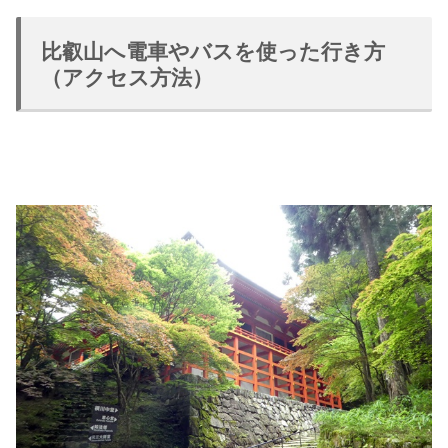
比叡山へ電車やバスを使った行き方
（アクセス方法）