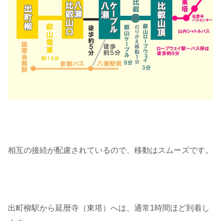
相互の接続が配慮されているので、移動はスムーズです。
出町柳駅から延暦寺（東塔）へは、通常1時間ほど到着し