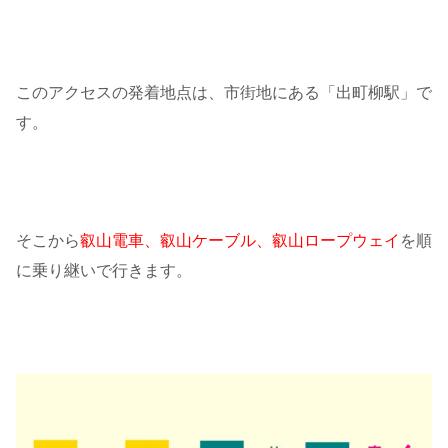
このアクセスの発着地点は、市街地にある「出町柳駅」で
す。
そこから
叡山電車、叡山ケーブル、叡山ロープウェイ
を順
に乗り継いで行きます。