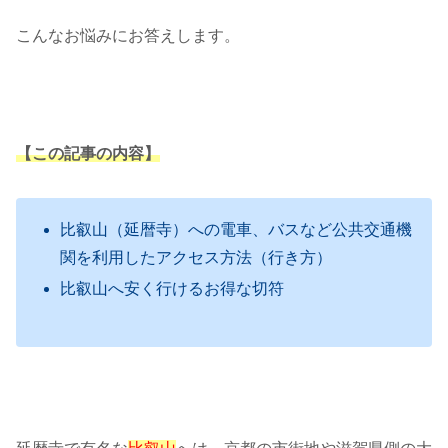
こんなお悩みにお答えします。
【この記事の内容】
比叡山（延暦寺）への電車、バスなど公共交通機
関を利用したアクセス方法（行き方）
比叡山へ安く行けるお得な切符