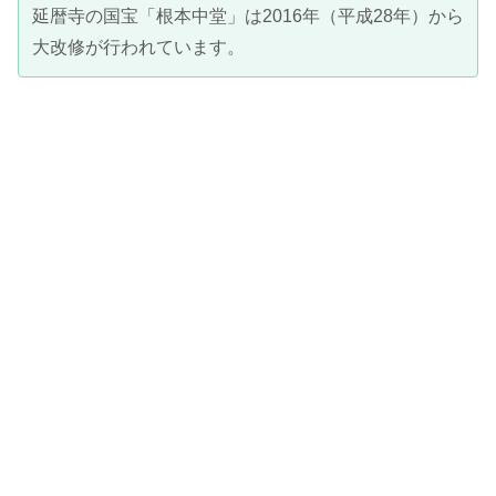
延暦寺の国宝「根本中堂」は2016年（平成28年）から
大改修が行われています。