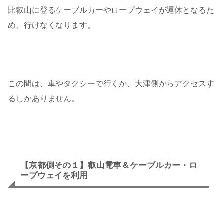
比叡山に登るケーブルカーやロープウェイが運休となるた
め、行けなくなります。
この間は、車やタクシーで行くか、大津側からアクセスす
るしかありません。
【京都側その１】叡山電車＆ケーブルカー・ロ
ープウェイを利用