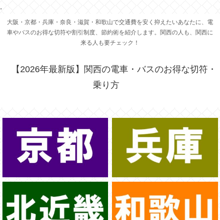
.
大阪・京都・兵庫・奈良・滋賀・和歌山で交通費を安く抑えたいあなたに、電
車やバスのお得な切符や割引制度、節約術を紹介します。関西の人も、関西に
来る人も要チェック！
【2026年最新版】関西の電車・バスのお得な切符・
乗り方