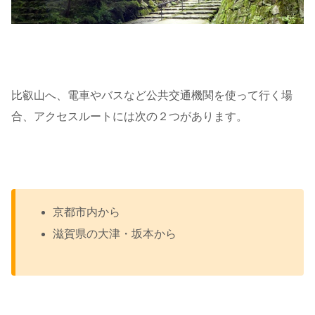
比叡山へ、電車やバスなど公共交通機関を使って行く場
合、アクセスルートには次の２つがあります。
京都市内から
滋賀県の大津・坂本から