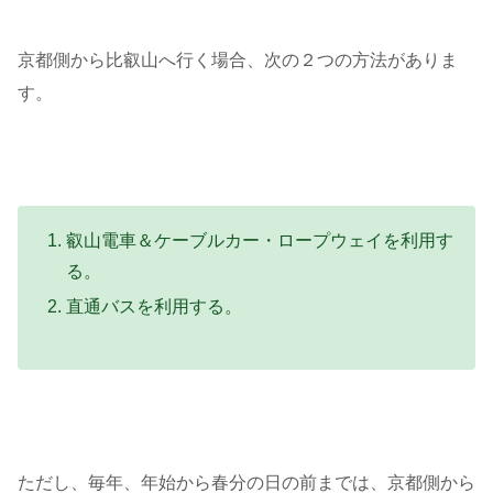
京都側から比叡山へ行く場合、次の２つの方法がありま
す。
叡山電車＆ケーブルカー・ロープウェイを利用す
る。
直通バスを利用する。
ただし、毎年、年始から春分の日の前までは、京都側から