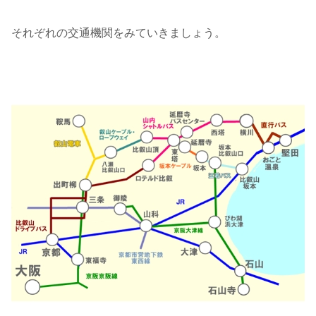
それぞれの交通機関をみていきましょう。