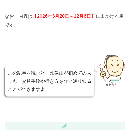
なお、内容は
【2026年3月20日～12月6日】
に出かける用
です。
この記事を読むと、比叡山が初めての人
でも、交通手段や行き方をひと通り知る
まあちん
ことができますよ。