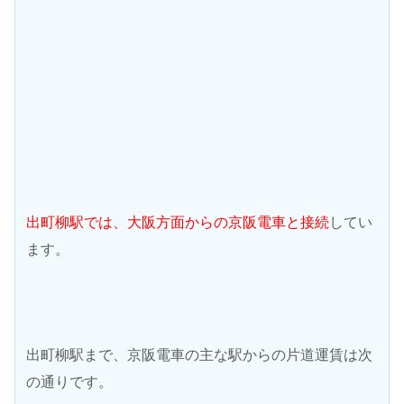
出町柳駅では、大阪方面からの京阪電車と接続
してい
ます。
出町柳駅まで、京阪電車の主な駅からの片道運賃は次
の通りです。