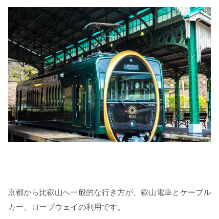
京都から比叡山へ一般的な行き方が、叡山電車とケーブル
カー、ロープウェイの利用です。