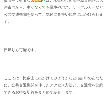
延暦寺で有名な
比叡山
へは、京都の市街地や滋賀県側の大
津市内から、車がなくても電車やバス、ケーブルカーなど
公共交通機関を使って、気軽に参拝や観光に出かけられま
す。
日帰りも可能です。
ここでは、比叡山に出かけてみようかなと検討中のあなた
に、公共交通機関を使ったアクセス方法と、交通費を節約
できるお得な切符をまとめて紹介します。