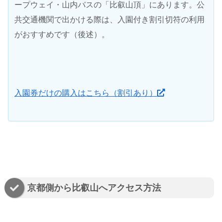
ープウェイ・山内バスの「比叡山頂」にあります。公
共交通機関で出かける際は、入園付き割引切符の利用
がおすすめです（後述）。
入園券だけの購入はこちら（割引あり）
京都側から比叡山へアクセス方法