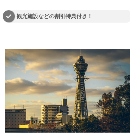
観光施設などの割引特典付き！