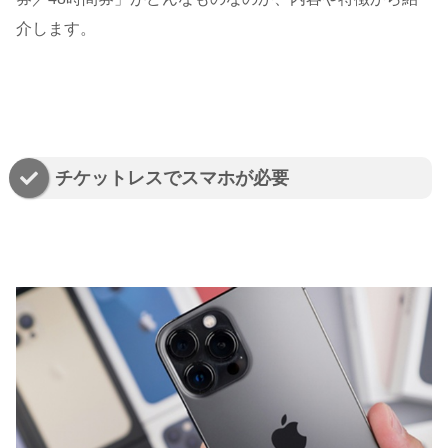
介します。
チケットレスでスマホが必要