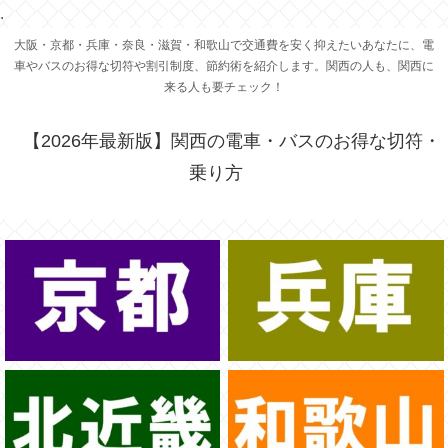
.
大阪・京都・兵庫・奈良・滋賀・和歌山で交通費を安く抑えたいあなたに、電
車やバスのお得な切符や割引制度、節約術を紹介します。関西の人も、関西に
来る人も要チェック！
【2026年最新版】関西の電車・バスのお得な切符・
乗り方