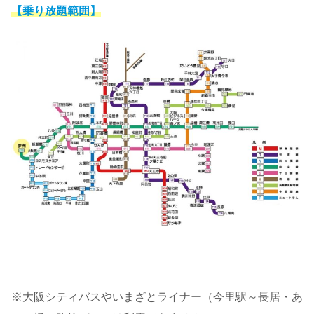
【乗り放題範囲】
※大阪シティバスやいまざとライナー（今里駅～長居・あ