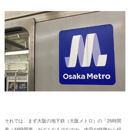
それでは、まず大阪の地下鉄（大阪メトロ）の「26時間
券／48時間券」がどんなものなのか、内容や特徴から紹