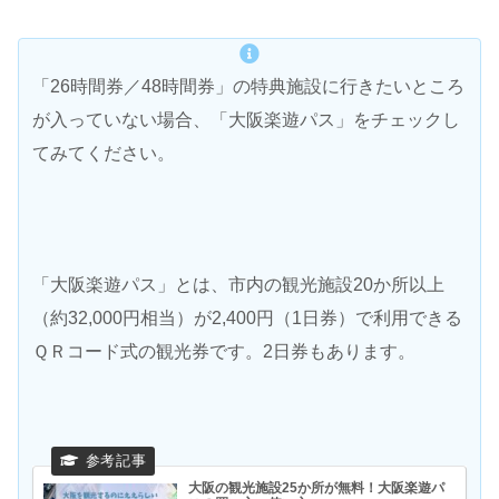
「26時間券／48時間券」の特典施設に行きたいところ
が入っていない場合、「大阪楽遊パス」をチェックし
てみてください。
「大阪楽遊パス」とは、市内の観光施設20か所以上
（約32,000円相当）が2,400円（1日券）で利用できる
ＱＲコード式の観光券です。2日券もあります。
大阪の観光施設25か所が無料！大阪楽遊パ