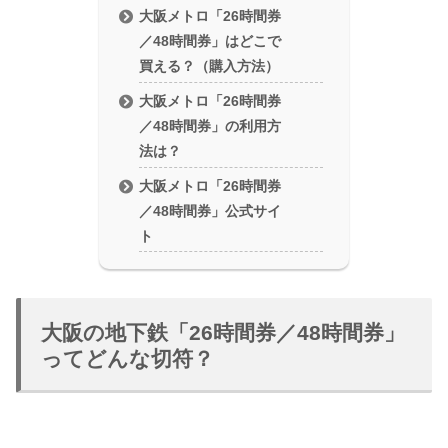
大阪メトロ「26時間券
／48時間券」はどこで
買える？（購入方法）
大阪メトロ「26時間券
／48時間券」の利用方
法は？
大阪メトロ「26時間券
／48時間券」公式サイ
ト
大阪の地下鉄「26時間券／48時間券」
ってどんな切符？