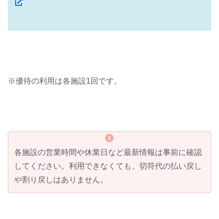
※優待の利用は各施設1回です。
各施設の営業時間や休業日など最新情報は事前に確認
してください。利用できなくても、切符代の払い戻し
や割り戻しはありません。