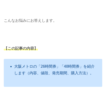
こんなお悩みにお答えします。
【この記事の内容】
大阪メトロの「26時間券」「48時間券」を紹介
します（内容、値段、発売期間、購入方法）。