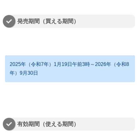
発売期間（買える期間）
2025年（令和7年）1月19日午前3時～2026年（令和8
年）9月30日
有効期間（使える期間）