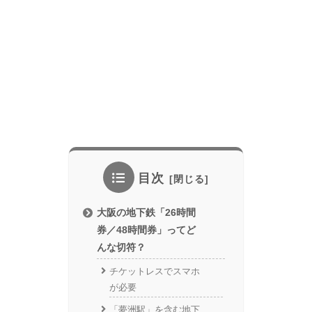
目次
大阪の地下鉄「26時間
券／48時間券」ってど
んな切符？
チケットレスでスマホ
が必要
「夢洲駅」を含む地下