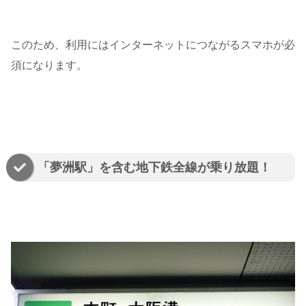
このため、利用にはインターネットにつながるスマホが必
須になります。
「夢洲駅」を含む地下鉄全線が乗り放題！