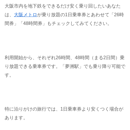
大阪市内を地下鉄をできるだけ安く乗り回したいあなた
は、
大阪メトロ
が乗り放題の1日乗車券とあわせて「26時
間券」「48時間券」もチェックしてみてください。
利用開始から、それぞれ26時間、48時間（まる2日間）乗
り放題できる乗車券です。「夢洲駅」でも乗り降り可能で
す。
特に泊りがけの旅行では、1日乗車券より安くつく場合が
あります。