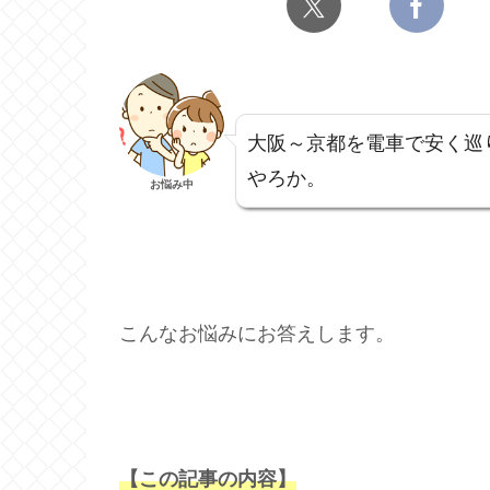
大阪～京都を電車で安く巡
やろか。
お悩み中
こんなお悩みにお答えします。
【この記事の内容】