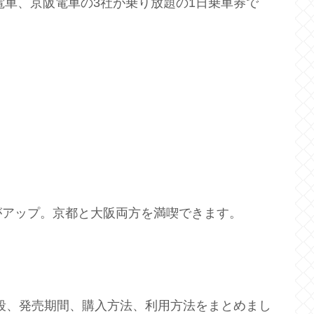
電車、京阪電車の3社が乗り放題の1日乗車券で
がアップ。京都と大阪両方を満喫できます。
値段、発売期間、購入方法、利用方法をまとめまし