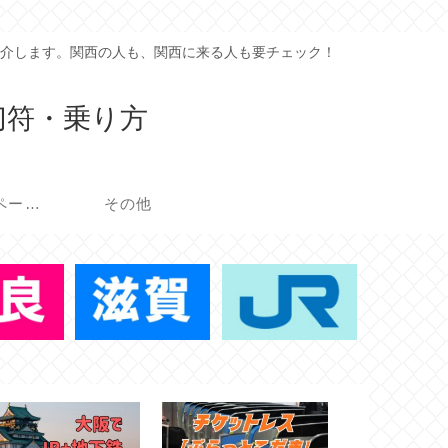
介します。関西の人も、関西に来る人も要チェック！
切符・乗り方
イベント・キャンペーン
その他