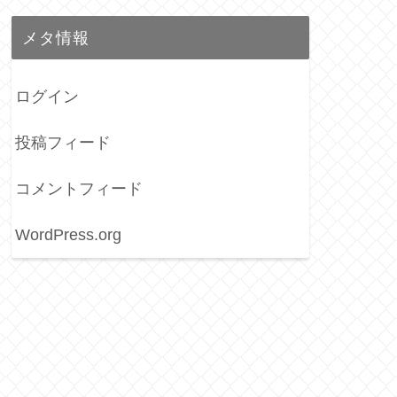
メタ情報
ログイン
投稿フィード
コメントフィード
WordPress.org