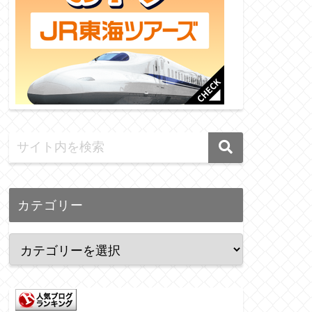
カテゴリー