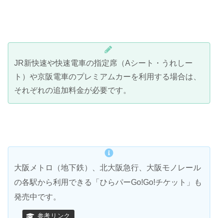
JR新快速や快速電車の指定席（Aシート・うれしー
ト）や京阪電車のプレミアムカーを利用する場合は、
それぞれの追加料金が必要です。
大阪メトロ（地下鉄）、北大阪急行、大阪モノレール
の各駅から利用できる「ひらパーGo!Go!チケット」も
発売中です。