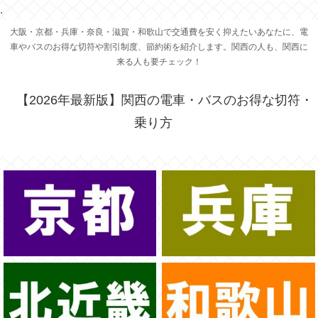
.
大阪・京都・兵庫・奈良・滋賀・和歌山で交通費を安く抑えたいあなたに、電
車やバスのお得な切符や割引制度、節約術を紹介します。関西の人も、関西に
来る人も要チェック！
【2026年最新版】関西の電車・バスのお得な切符・
乗り方