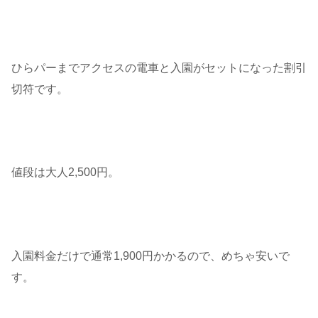
ひらパーまでアクセスの電車と入園がセットになった割引
切符です。
値段は大人2,500円。
入園料金だけで通常1,900円かかるので、めちゃ安いで
す。