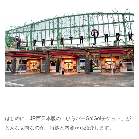
はじめに、JR西日本版の「ひらパーGo!Go!チケット」が
どんな切符なのか、特徴と内容から紹介します。