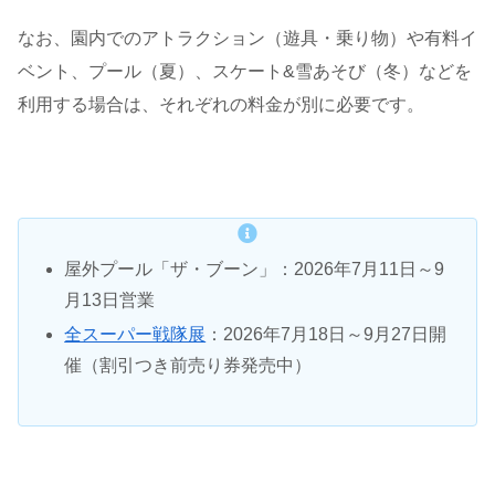
なお、園内でのアトラクション（遊具・乗り物）や有料イ
ベント、プール（夏）、スケート&雪あそび（冬）などを
利用する場合は、それぞれの料金が別に必要です。
屋外プール「ザ・ブーン」：2026年7月11日～9
月13日営業
全スーパー戦隊展
：2026年7月18日～9月27日開
催（割引つき前売り券発売中）