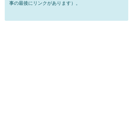
事の最後にリンクがあります）。