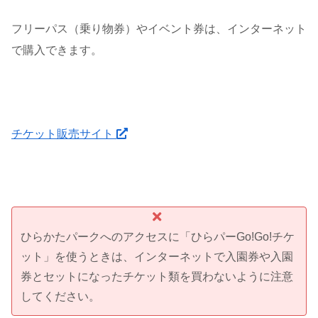
フリーパス（乗り物券）やイベント券は、インターネット
で購入できます。
チケット販売サイト
ひらかたパークへのアクセスに「ひらパーGo!Go!チケ
ット」を使うときは、インターネットで入園券や入園
券とセットになったチケット類を買わないように注意
してください。