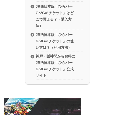
JR西日本版「ひらパー
Go!Go!チケット」はど
こで買える？（購入方
法）
JR西日本版「ひらパー
Go!Go!チケット」の使
い方は？（利用方法）
神戸・阪神間からお得に
JR西日本版「ひらパー
Go!Go!チケット」公式
サイト