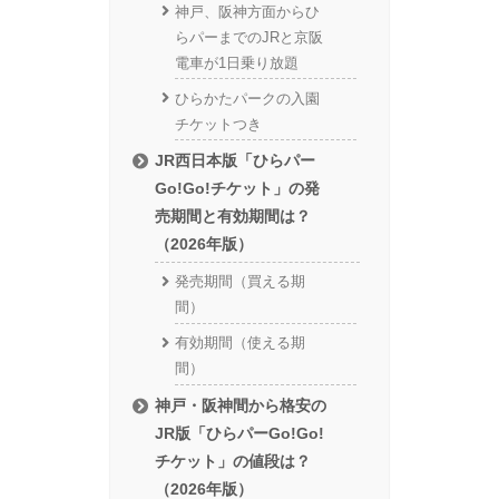
神戸、阪神方面からひ
らパーまでのJRと京阪
電車が1日乗り放題
ひらかたパークの入園
チケットつき
JR西日本版「ひらパー
Go!Go!チケット」の発
売期間と有効期間は？
（2026年版）
発売期間（買える期
間）
有効期間（使える期
間）
神戸・阪神間から格安の
JR版「ひらパーGo!Go!
チケット」の値段は？
（2026年版）