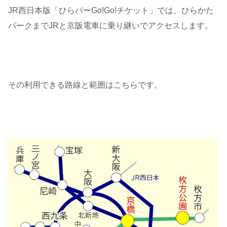
JR西日本版「ひらパーGo!Go!チケット」では、ひらかた
パークまでJRと京阪電車に乗り継いでアクセスします。
その利用できる路線と範囲はこちらです。