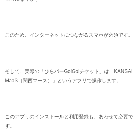
このため、インターネットにつながるスマホが必須です。
そして、実際の「ひらパーGo!Go!チケット」は「KANSAI
MaaS（関西マース）」というアプリで操作します。
このアプリのインストールと利用登録も、あわせて必要で
す。