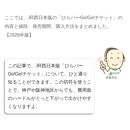
ここでは、JR西日本版の「ひらパーGo!Go!チケット」の
内容と値段、発売期間、購入方法をまとめました。
【2026年版】
この記事で、JR西日本版「ひらパー
Go!Go!チケット」について、ひと通り
まあちん
知ることができます。この切符を使うこ
とで、神戸や阪神地区からでも、費用面
のハードルがぐっと下がって出かけやす
くなりますよ。