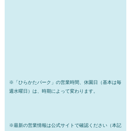
※「ひらかたパーク」の営業時間、休園日（基本は毎
週水曜日）は、時期によって変わります。
※最新の営業情報は公式サイトで確認ください（本記