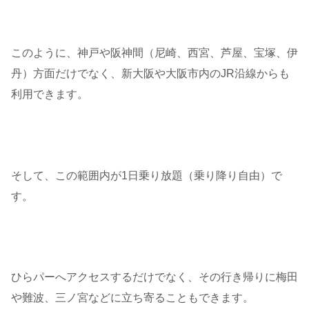
このように、神戸や阪神間（尼崎、西宮、芦屋、宝塚、伊
丹）方面だけでなく、新大阪や大阪市内のJR沿線からも
利用できます。
そして、この範囲内が1日乗り放題（乗り降り自由）で
す。
ひらパーへアクセスするだけでなく、その行き帰りに梅田
や難波、三ノ宮などに立ち寄ることもできます。