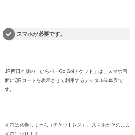
スマホが必要です。
JR西日本版の「ひらパーGo!Go!チケット」は、スマホ画
面にQRコードを表示させて利用するデジタル乗車券で
す。
切符は発券しません（チケットレス）。スマホがそのまま
切符になります。