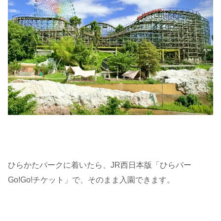
ひらかたパークに着いたら、JR西日本版「ひらパー
Go!Go!チケット」で、そのまま入園できます。