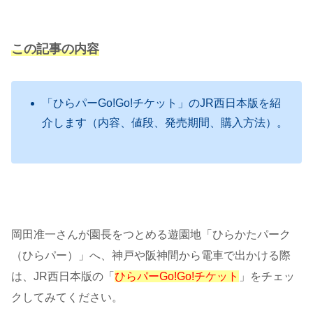
この記事の内容
「ひらパーGo!Go!チケット」のJR西日本版を紹
介します（内容、値段、発売期間、購入方法）。
岡田准一さんが園長をつとめる遊園地「ひらかたパーク
（ひらパー）」へ、神戸や阪神間から電車で出かける際
は、JR西日本版の「
ひらパーGo!Go!チケット
」をチェッ
クしてみてください。