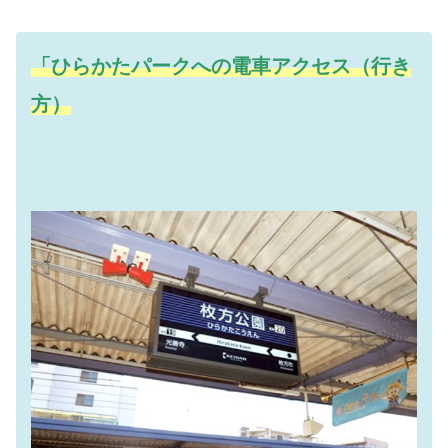
「ひらかたパークへの電車アクセス（行き
方）