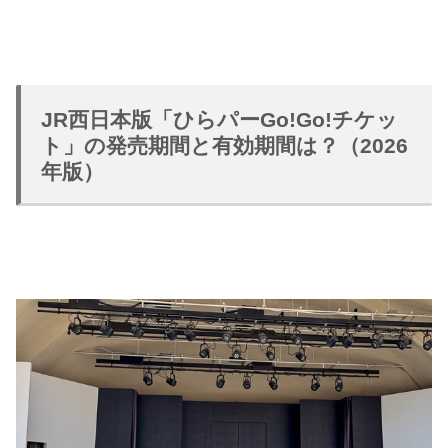
JR西日本版「ひらパーGo!Go!チケッ
ト」の発売期間と有効期間は？（2026
年版）