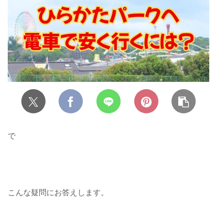
で
こんな疑問にお答えします。