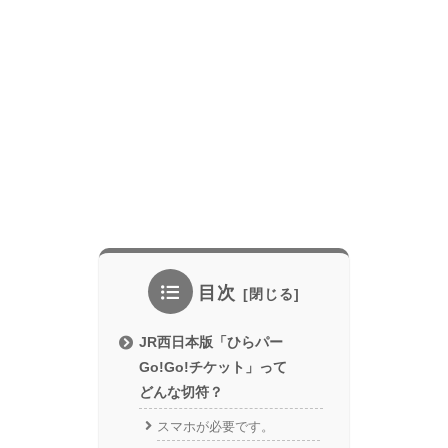
目次
JR西日本版「ひらパー
Go!Go!チケット」って
どんな切符？
スマホが必要です。