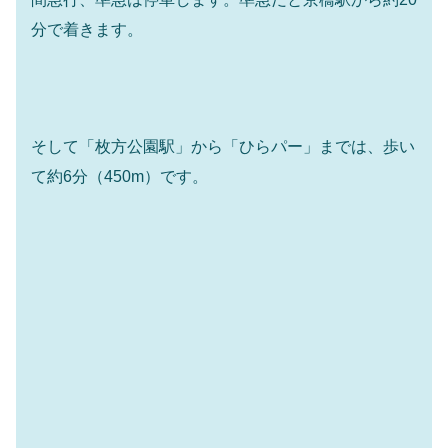
分で着きます。
そして「枚方公園駅」から「ひらパー」までは、歩い
て約6分（450m）です。