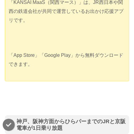
「KANSAI MaaS（関西マース）」は、JR西日本や関
西の鉄道会社が共同で運営しているお出かけ応援アプ
リです。
「App Store」「Google Play」から無料ダウンロード
できます。
神戸、阪神方面からひらパーまでのJRと京阪
電車が1日乗り放題