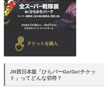
JR西日本版「ひらパーGo!Go!チケッ
ト」ってどんな切符？