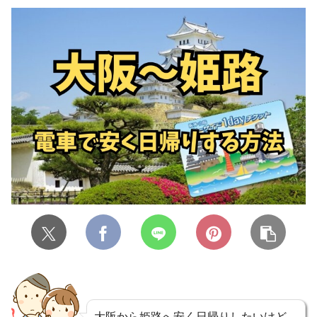
大阪から姫路へ安く日帰りしたいけど、