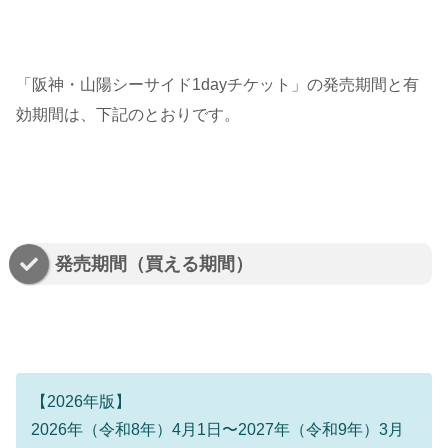
「阪神・山陽シーサイド1dayチケット」の発売期間と有
効期間は、下記のとおりです。
発売期間（買える期間）
【2026年版】
2026年（令和8年）4月1日〜2027年（令和9年）3月