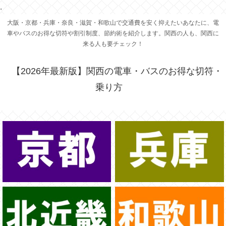
.
大阪・京都・兵庫・奈良・滋賀・和歌山で交通費を安く抑えたいあなたに、電
車やバスのお得な切符や割引制度、節約術を紹介します。関西の人も、関西に
来る人も要チェック！
【2026年最新版】関西の電車・バスのお得な切符・
乗り方