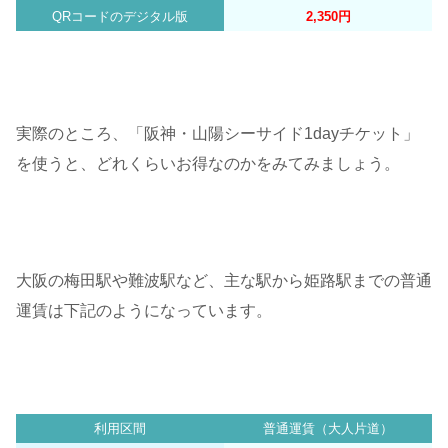
QRコードのデジタル版
2,350円
実際のところ、「阪神・山陽シーサイド1dayチケット」
を使うと、どれくらいお得なのかをみてみましょう。
大阪の梅田駅や難波駅など、主な駅から姫路駅までの普通
運賃は下記のようになっています。
利用区間
普通運賃（大人片道）