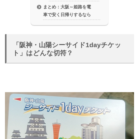
まとめ：大阪～姫路を電
車で安く日帰りするなら
「阪神・山陽シーサイド1dayチケッ
ト」はどんな切符？