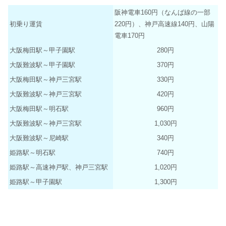
阪神電車160円（なんば線の一部
初乗り運賃
220円）、神戸高速線140円、山陽
電車170円
大阪梅田駅～甲子園駅
280円
大阪難波駅～甲子園駅
370円
大阪梅田駅～神戸三宮駅
330円
大阪難波駅～神戸三宮駅
420円
大阪梅田駅～明石駅
960円
大阪難波駅～神戸三宮駅
1,030円
大阪難波駅～尼崎駅
340円
姫路駅～明石駅
740円
姫路駅～高速神戸駅、神戸三宮駅
1,020円
姫路駅～甲子園駅
1,300円