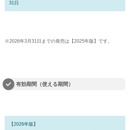
31日
※2026年3月31日までの発売は【2025年版】です。
有効期間（使える期間）
【2026年版】