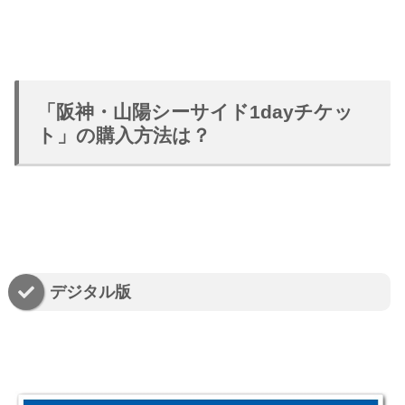
「阪神・山陽シーサイド1dayチケッ
ト」の購入方法は？
デジタル版