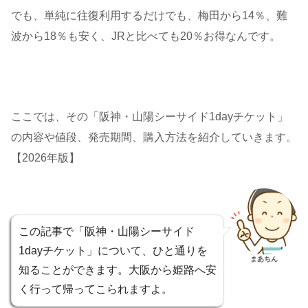
でも、単純に往復利用するだけでも、梅田から14％、難
波から18％も安く、JRと比べても20％お得なんです。
ここでは、その「阪神・山陽シーサイド1dayチケット」
の内容や値段、発売期間、購入方法を紹介していきます。
【2026年版】
この記事で「阪神・山陽シーサイド
1dayチケット」について、ひと通りを
まあちん
知ることができます。大阪から姫路へ安
く行って帰ってこられますよ。