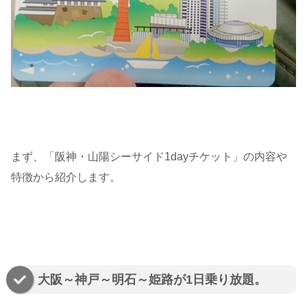
まず、「阪神・山陽シーサイド1dayチケット」の内容や
特徴から紹介します。
大阪～神戸～明石～姫路が1日乗り放題。