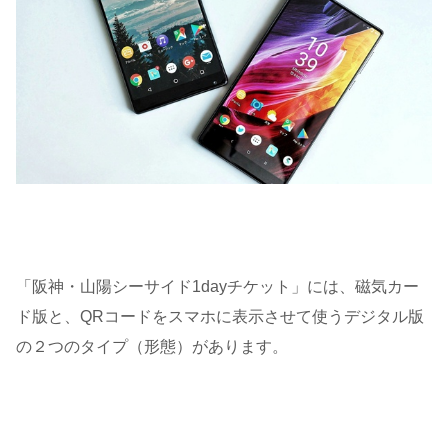
「阪神・山陽シーサイド1dayチケット」には、磁気カー
ド版と、QRコードをスマホに表示させて使うデジタル版
の２つのタイプ（形態）があります。