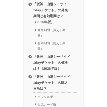
「阪神・山陽シーサイド
1dayチケット」の発売
期間と有効期間は？
（2026年版）
発売期間（買える期
間）
有効期間（使える期
間）
「阪神・山陽シーサイド
1dayチケット」の値段
は？（2026年版）
「阪神・山陽シーサイド
1dayチケット」の購入
方法は？
デジタル版
磁気カード版