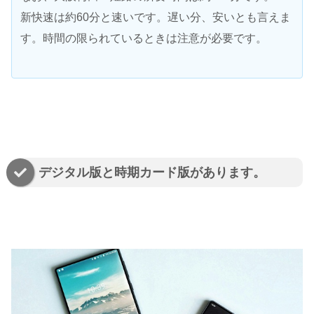
新快速は約60分と速いです。遅い分、安いとも言えま
す。時間の限られているときは注意が必要です。
デジタル版と時期カード版があります。