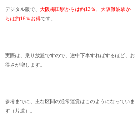
デジタル版で、
大阪梅田駅からは約13％、大阪難波駅か
らは約18％お得
です。
実際は、乗り放題ですので、途中下車すればするほど、お
得さが増します。
参考までに、主な区間の通常運賃はこのようになっていま
す（片道）。