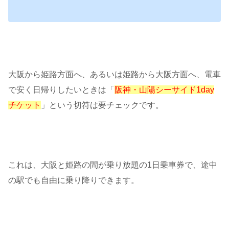
大阪から姫路方面へ、あるいは姫路から大阪方面へ、電車
で安く日帰りしたいときは「
阪神・山陽シーサイド1day
チケット
」という切符は要チェックです。
これは、大阪と姫路の間が乗り放題の1日乗車券で、途中
の駅でも自由に乗り降りできます。