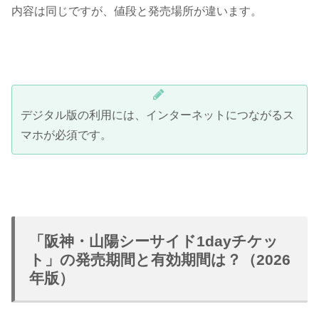
内容は同じですが、値段と発売場所が違います。
デジタル版の利用には、インターネットにつながるス
マホが必須です。
「阪神・山陽シーサイド1dayチケッ
ト」の発売期間と有効期間は？（2026
年版）