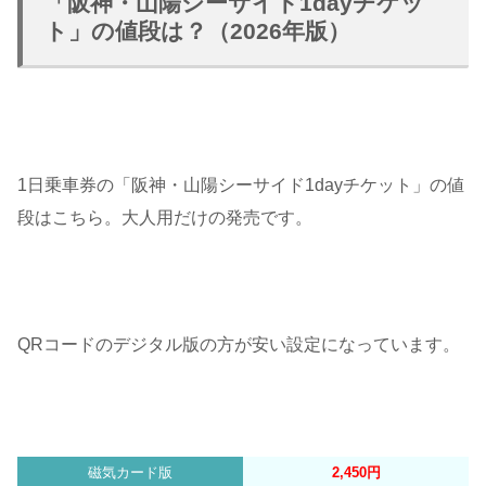
「阪神・山陽シーサイド1dayチケッ
ト」の値段は？（2026年版）
1日乗車券の「阪神・山陽シーサイド1dayチケット」の値
段はこちら。大人用だけの発売です。
QRコードのデジタQRコードのデジタル版ル版
QRコードのデジタル版の方が安い設定になっています。
磁気カード版
2,450円