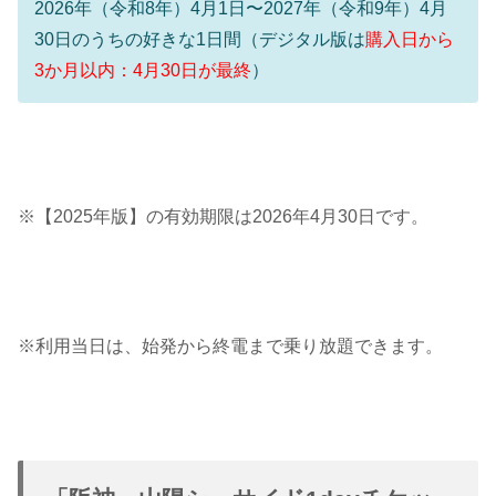
2026年（令和8年）4月1日〜2027年（令和9年）4月
30日のうちの好きな1日間（デジタル版は
購入日から
3か月以内：4月30日が最終
）
※【2025年版】の有効期限は2026年4月30日です。
※利用当日は、始発から終電まで乗り放題できます。