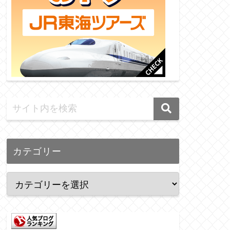
カテゴリー