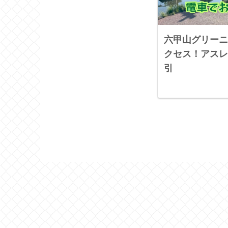
六甲山グリーニ
クセス！アスレ
引