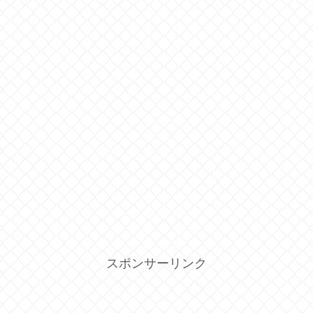
スポンサーリンク