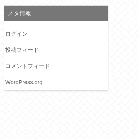
メタ情報
ログイン
投稿フィード
コメントフィード
WordPress.org