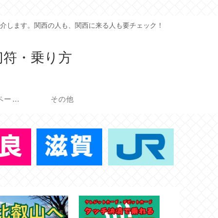
介します。関西の人も、関西に来る人も要チェック！
切符・乗り方
イベント・キャンペーン
その他