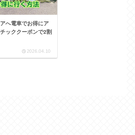
アへ電車でお得にア
チッククーポンで2割
2026.04.10