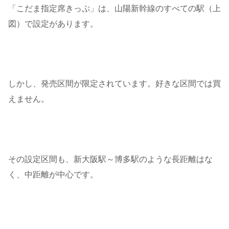
「こだま指定席きっぷ」は、山陽新幹線のすべての駅（上
図）で設定があります。
しかし、発売区間が限定されています。好きな区間では買
えません。
その設定区間も、新大阪駅～博多駅のような長距離はな
く、中距離が中心です。