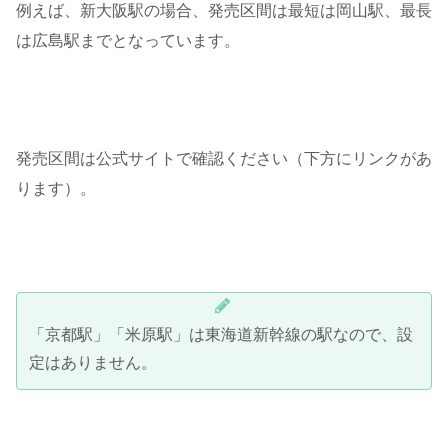
例えば、新大阪駅の場合、発売区間は最短は岡山駅、最長
は広島駅までとなっています。
発売区間は公式サイトで確認ください（下方にリンクがあ
ります）。
「京都駅」「米原駅」は東海道新幹線の駅なので、設
定はありません。