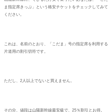
ま指定席きっぷ」という格安チケットをチェックしてみて
ください。
これは、名前のとおり、「こだま」号の指定席を利用する
片道用の割引切符です。
ただし、2人以上でないと買えません。
その分、値段は山陽新幹線最安級で、25％割引とお得。