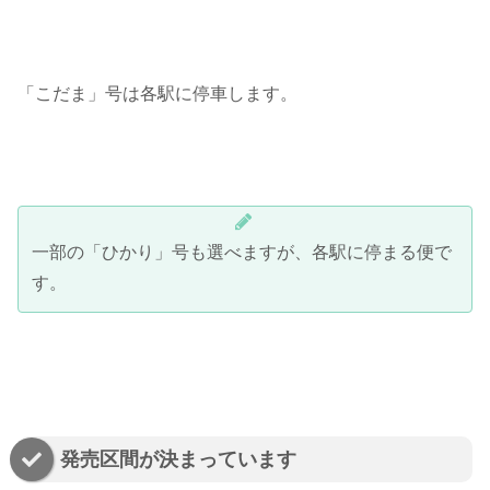
「こだま」号は各駅に停車します。
一部の「ひかり」号も選べますが、各駅に停まる便で
す。
発売区間が決まっています