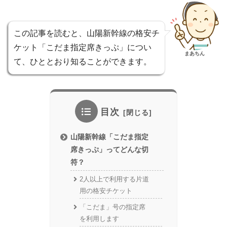
この記事を読むと、山陽新幹線の格安チ
ケット「こだま指定席きっぷ」につい
まあちん
て、ひととおり知ることができます。
目次
山陽新幹線「こだま指定
席きっぷ」ってどんな切
符？
2人以上で利用する片道
用の格安チケット
「こだま」号の指定席
を利用します