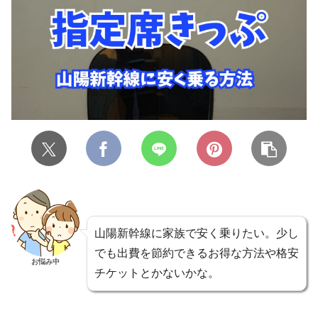
山陽新幹線に家族で安く乗りたい。少し
でも出費を節約できるお得な方法や格安
お悩み中
チケットとかないかな。