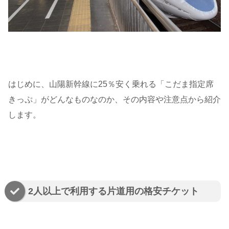
はじめに、山陽新幹線に25％安く乗れる「こだま指定席
きっぷ」がどんなものなのか、その内容や注意点から紹介
します。
2人以上で利用する片道用の格安チケット