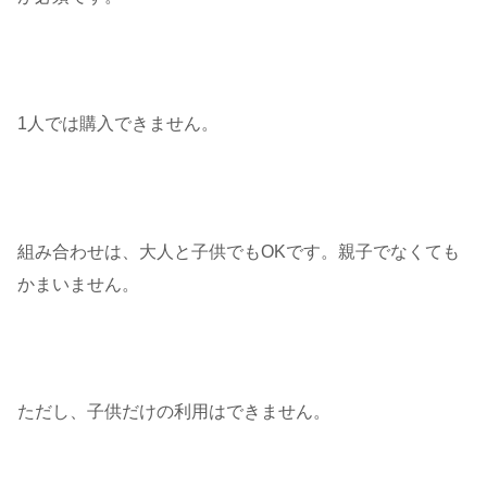
1人では購入できません。
組み合わせは、大人と子供でもOKです。親子でなくても
かまいません。
ただし、子供だけの利用はできません。