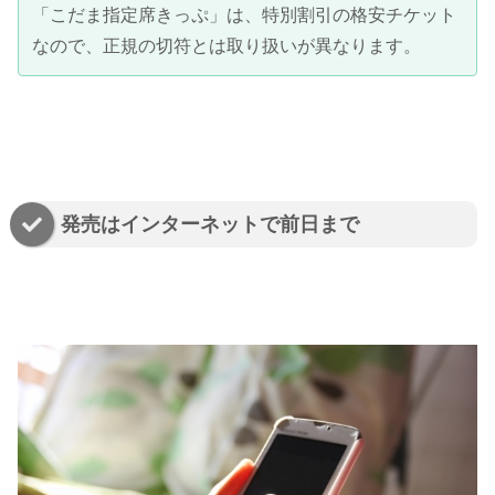
「こだま指定席きっぷ」は、特別割引の格安チケット
なので、正規の切符とは取り扱いが異なります。
発売はインターネットで前日まで