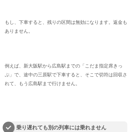
もし、下車すると、残りの区間は無効になります。返金も
ありません。
例えば、新大阪駅から広島駅までの「こだま指定席きっ
ぷ」で、途中の三原駅で下車すると、そこで切符は回収さ
れて、もう広島駅まで行けません。
乗り遅れても別の列車には乗れません