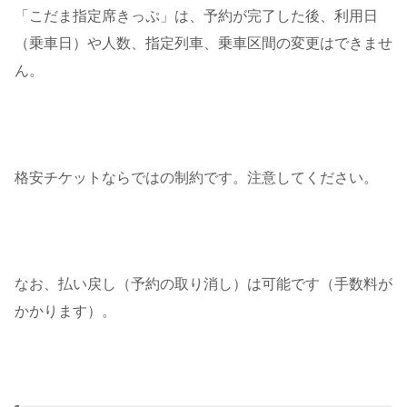
「こだま指定席きっぷ」は、予約が完了した後、利用日
（乗車日）や人数、指定列車、乗車区間の変更はできませ
ん。
格安チケットならではの制約です。注意してください。
なお、払い戻し（予約の取り消し）は可能です（手数料が
かかります）。