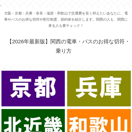
.
大阪・京都・兵庫・奈良・滋賀・和歌山で交通費を安く抑えたいあなたに、電
車やバスのお得な切符や割引制度、節約術を紹介します。関西の人も、関西に
来る人も要チェック！
【2026年最新版】関西の電車・バスのお得な切符・
乗り方