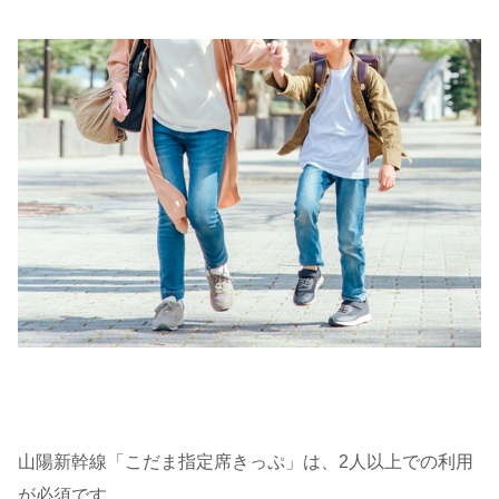
山陽新幹線「こだま指定席きっぷ」は、2人以上での利用
が必須です。