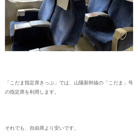
「こだま指定席きっぷ」では、山陽新幹線の「こだま」号
の指定席を利用します。
それでも、自由席より安いです。