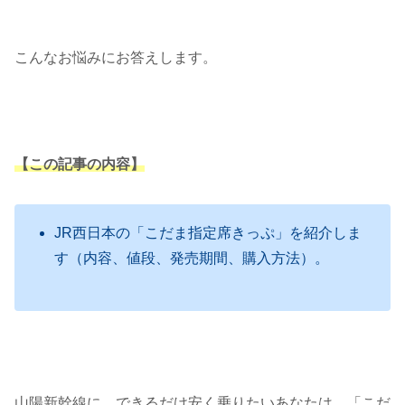
こんなお悩みにお答えします。
【この記事の内容】
JR西日本の「こだま指定席きっぷ」を紹介しま
す（内容、値段、発売期間、購入方法）。
山陽新幹線に、できるだけ安く乗りたいあなたは、「こだ