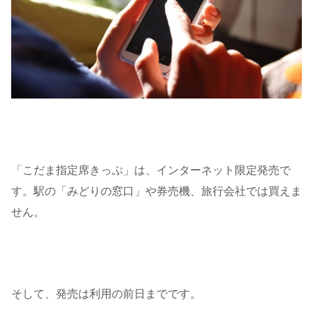
「こだま指定席きっぷ」は、インターネット限定発売で
す。駅の「みどりの窓口」や券売機、旅行会社では買えま
せん。
そして、発売は利用の前日までです。