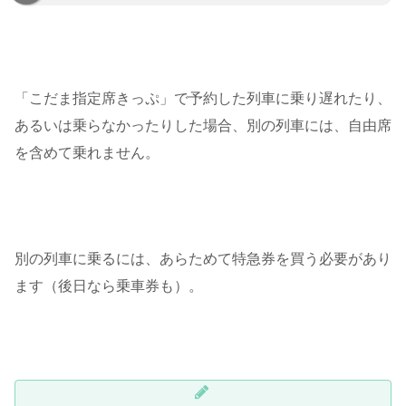
「こだま指定席きっぷ」で予約した列車に乗り遅れたり、
あるいは乗らなかったりした場合、別の列車には、自由席
を含めて乗れません。
別の列車に乗るには、あらためて特急券を買う必要があり
ます（後日なら乗車券も）。