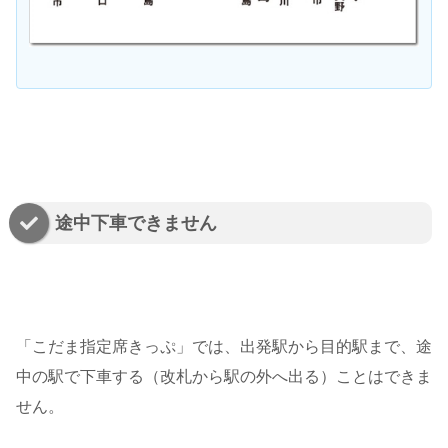
途中下車できません
「こだま指定席きっぷ」では、出発駅から目的駅まで、途
中の駅で下車する（改札から駅の外へ出る）ことはできま
せん。