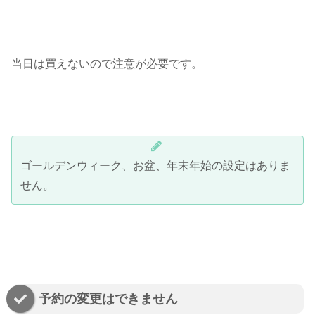
当日は買えないので注意が必要です。
ゴールデンウィーク、お盆、年末年始の設定はありま
せん。
予約の変更はできません