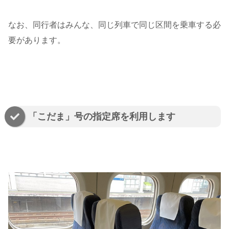
なお、同行者はみんな、同じ列車で同じ区間を乗車する必
要があります。
「こだま」号の指定席を利用します