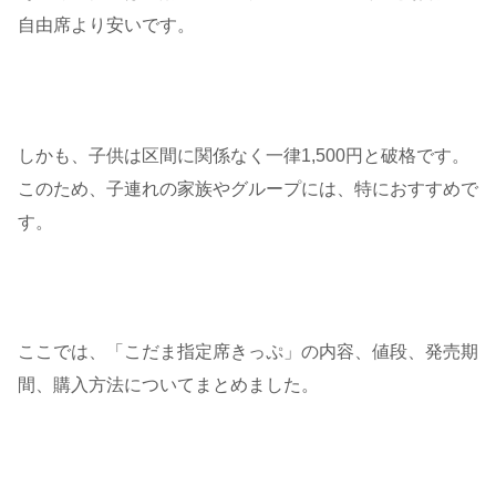
自由席より安いです。
しかも、子供は区間に関係なく一律1,500円と破格です。
このため、子連れの家族やグループには、特におすすめで
す。
ここでは、「こだま指定席きっぷ」の内容、値段、発売期
間、購入方法についてまとめました。