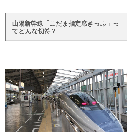
山陽新幹線「こだま指定席きっぷ」っ
てどんな切符？