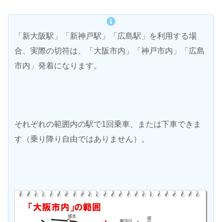
「新大阪駅」「新神戸駅」「広島駅」を利用する場
合、実際の切符は、「大阪市内」「神戸市内」「広島
市内」発着になります。
それぞれの範囲内の駅で1回乗車、または下車できま
す（乗り降り自由ではありません）。