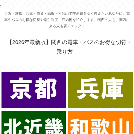
.
大阪・京都・兵庫・奈良・滋賀・和歌山で交通費を安く抑えたいあなたに、電
車やバスのお得な切符や割引制度、節約術を紹介します。関西の人も、関西に
来る人も要チェック！
【2026年最新版】関西の電車・バスのお得な切符・
乗り方