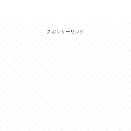
スポンサーリンク