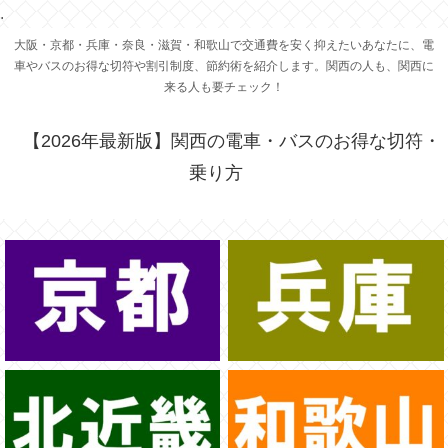
.
大阪・京都・兵庫・奈良・滋賀・和歌山で交通費を安く抑えたいあなたに、電
車やバスのお得な切符や割引制度、節約術を紹介します。関西の人も、関西に
来る人も要チェック！
【2026年最新版】関西の電車・バスのお得な切符・
乗り方