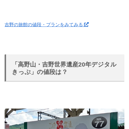
吉野の旅館の値段・プランをみてみる
「高野山・吉野世界遺産20年デジタル
きっぷ」の値段は？