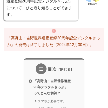
遺産登録20周年記念デジタルきっぷ」
お悩み中
について、ひと通り知ることができま
す。
「高野山・吉野世界遺産登録20周年記念デジタルきっ
ぷ」の発売は終了しました（2024年12月30日）。
目次
「高野山・吉野世界遺産
20年デジタルきっぷ」
ってどんな切符？
スマホが必要です。