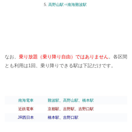
高野山駅⇒南海難波駅
なお、
乗り放題（乗り降り自由）ではありません
。各区間
とも利用は1回、乗り降りできる駅は下記だけです。
南海電車
難波駅、高野山駅、橋本駅
近鉄電車
京都駅、吉野駅、吉野口駅
JR西日本
橋本駅、吉野口駅