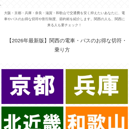
.
大阪・京都・兵庫・奈良・滋賀・和歌山で交通費を安く抑えたいあなたに、電
車やバスのお得な切符や割引制度、節約術を紹介します。関西の人も、関西に
来る人も要チェック！
【2026年最新版】関西の電車・バスのお得な切符・
乗り方