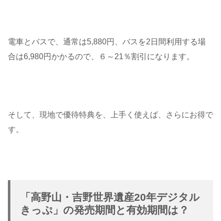
電車とバスで、通常は5,880円、バスを2日間利用する場
合は6,980円かかるので、６～21％割引になります。
そして、現地で優待特典を、上手く使えば、さらにお得で
す。
「高野山・吉野世界遺産20年デジタル
きっぷ」の発売期間と有効期間は？