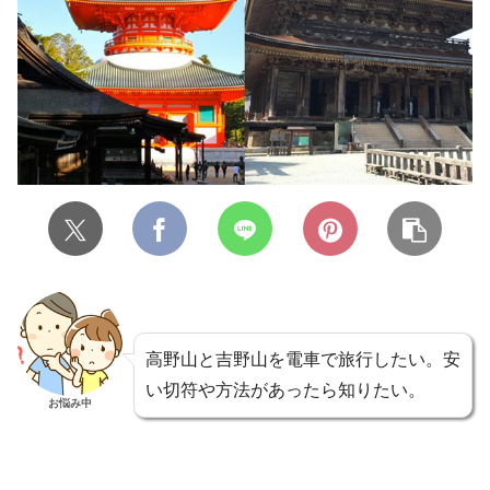
高野山と吉野山を電車で旅行したい。安
い切符や方法があったら知りたい。
お悩み中