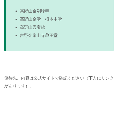
高野山金剛峰寺
高野山金堂・根本中堂
高野山霊宝館
吉野金峯山寺蔵王堂
優待先、内容は公式サイトで確認ください（下方にリンク
があります）。