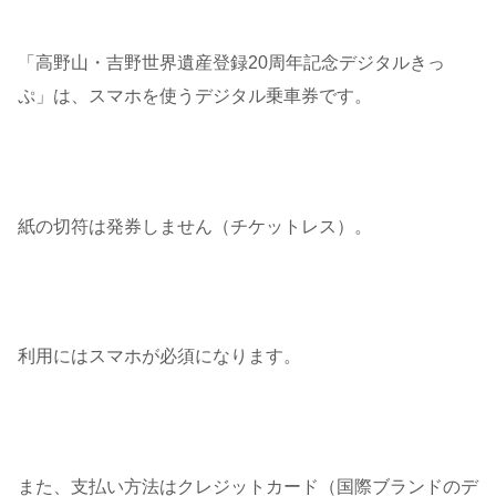
「高野山・吉野世界遺産登録20周年記念デジタルきっ
ぷ」は、スマホを使うデジタル乗車券です。
紙の切符は発券しません（チケットレス）。
利用にはスマホが必須になります。
また、支払い方法はクレジットカード（国際ブランドのデ