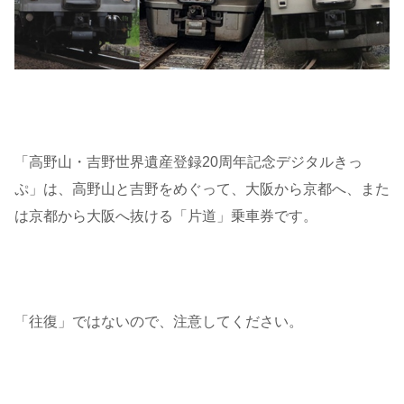
「高野山・吉野世界遺産登録20周年記念デジタルきっ
ぷ」は、高野山と吉野をめぐって、大阪から京都へ、また
は京都から大阪へ抜ける「片道」乗車券です。
「往復」ではないので、注意してください。