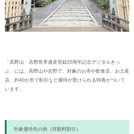
「高野山・吉野世界遺産登録20周年記念デジタルきっ
ぷ」には、高野山や吉野で、対象のお寺や飲食店、お土産
店、約40か所で割引など優待が受けられる特典がついて
います。
対象優待先の例（拝観料割引）