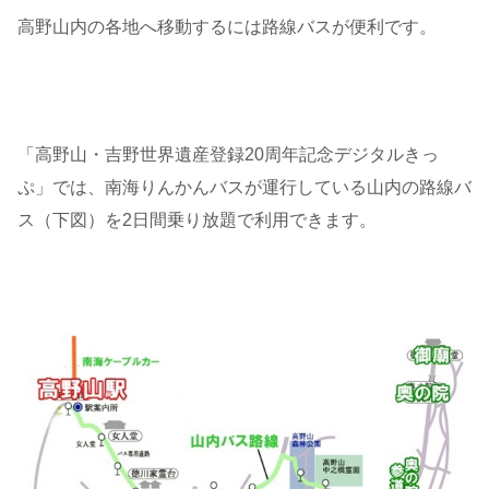
高野山内の各地へ移動するには路線バスが便利です。
「高野山・吉野世界遺産登録20周年記念デジタルきっ
ぷ」では、南海りんかんバスが運行している山内の路線バ
ス（下図）を2日間乗り放題で利用できます。