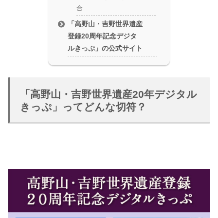
合
「高野山・吉野世界遺産
登録20周年記念デジタ
ルきっぷ」の公式サイト
「高野山・吉野世界遺産20年デジタル
きっぷ」ってどんな切符？