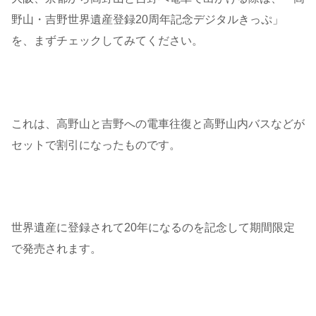
野山・吉野世界遺産登録20周年記念デジタルきっぷ」
を、まずチェックしてみてください。
これは、高野山と吉野への電車往復と高野山内バスなどが
セットで割引になったものです。
世界遺産に登録されて20年になるのを記念して期間限定
で発売されます。