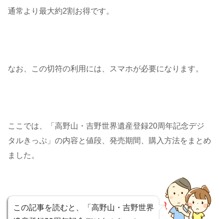
通常より最大約2割お得です。
なお、この切符の利用には、スマホが必要になります。
ここでは、「高野山・吉野世界遺産登録20周年記念デジ
タルきっぷ」の内容と値段、発売期間、購入方法をまとめ
ました。
この記事を読むと、「高野山・吉野世界