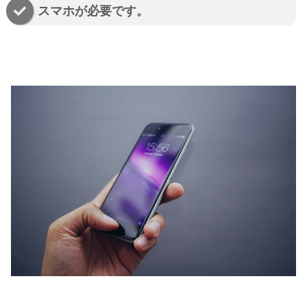
スマホが必要です。