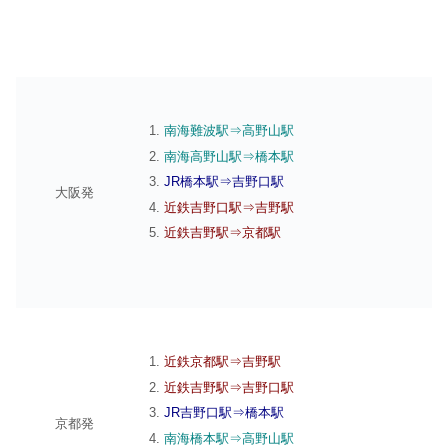
南海難波駅⇒高野山駅
南海高野山駅⇒橋本駅
JR橋本駅⇒吉野口駅
大阪発
近鉄吉野口駅⇒吉野駅
近鉄吉野駅⇒京都駅
近鉄京都駅⇒吉野駅
近鉄吉野駅⇒吉野口駅
JR吉野口駅⇒橋本駅
京都発
南海橋本駅⇒高野山駅