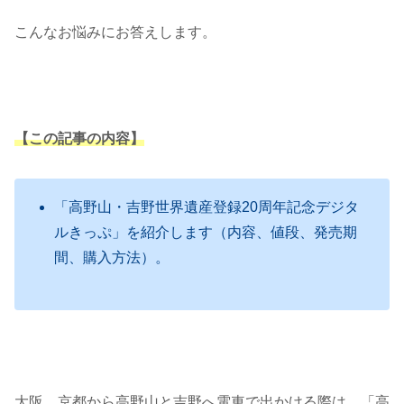
こんなお悩みにお答えします。
【この記事の内容】
「高野山・吉野世界遺産登録20周年記念デジタ
ルきっぷ」を紹介します（内容、値段、発売期
間、購入方法）。
大阪、京都から高野山と吉野へ電車で出かける際は、「高