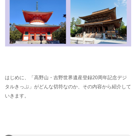
はじめに、「高野山・吉野世界遺産登録20周年記念デジ
タルきっぷ」がどんな切符なのか、その内容から紹介して
いきます。