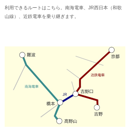
利用できるルートはこちら。南海電車、JR西日本（和歌
山線）、近鉄電車を乗り継ぎます。