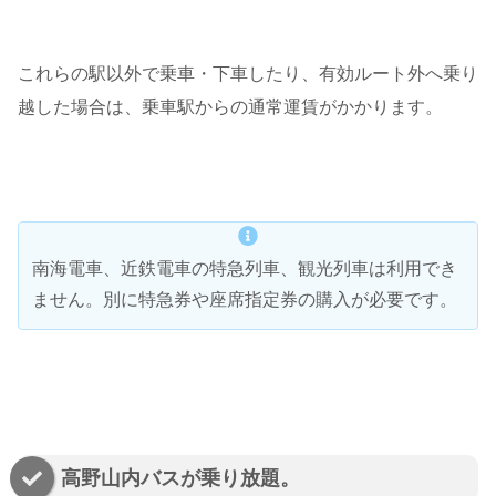
これらの駅以外で乗車・下車したり、有効ルート外へ乗り
越した場合は、乗車駅からの通常運賃がかかります。
南海電車、近鉄電車の特急列車、観光列車は利用でき
ません。別に特急券や座席指定券の購入が必要です。
高野山内バスが乗り放題。