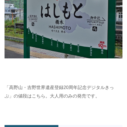
「高野山・吉野世界遺産登録20周年記念デジタルきっ
ぷ」の値段はこちら。大人用のみの発売です。