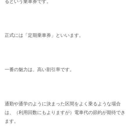
るという乗車券です。
正式には「定期乗車券」といいます。
一番の魅力は、高い割引率です。
通勤や通学のように決まった区間をよく乗るような場合
は、（利用回数にもよりますが）電車代の節約が期待でき
ます。