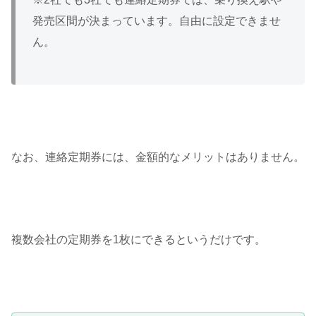
発売区間が決まっています。自由に設定できませ
ん。
なお、連絡定期券には、金額的なメリットはありません。
複数会社の定期券を1枚にできるというだけです。