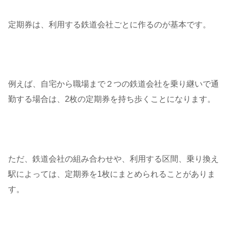
定期券は、利用する鉄道会社ごとに作るのが基本です。
例えば、自宅から職場まで２つの鉄道会社を乗り継いで通
勤する場合は、2枚の定期券を持ち歩くことになります。
ただ、鉄道会社の組み合わせや、利用する区間、乗り換え
駅によっては、定期券を1枚にまとめられることがありま
す。