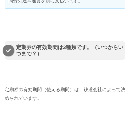
間分の通常運賃を別に支払います。
定期券の有効期間は3種類です。（いつからい
つまで？）
定期券の有効期間（使える期間）は、鉄道会社によって決
められています。