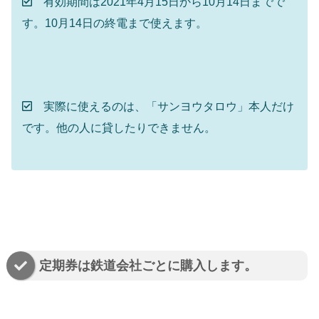
有効期間は2021年4月15日から10月14日までで
す。10月14日の終電まで使えます。
実際に使えるのは、「サンヨウタロウ」本人だけ
です。他の人に貸したりできません。
定期券は鉄道会社ごとに購入します。