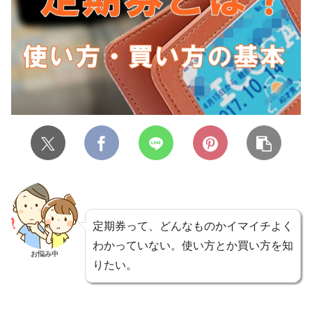
定期券って、どんなものかイマイチよく
わかっていない。使い方とか買い方を知
お悩み中
りたい。