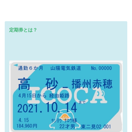
定期券とは？