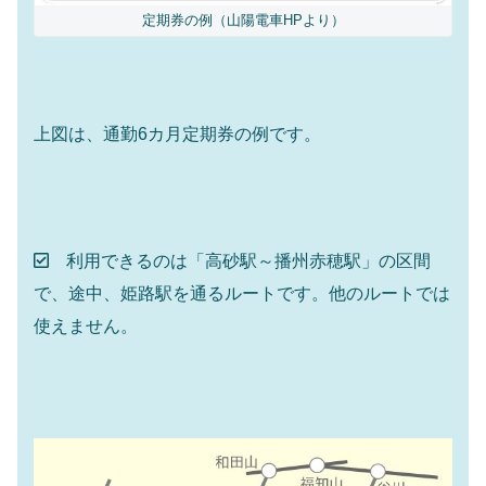
定期券の例（山陽電車HPより）
上図は、通勤6カ月定期券の例です。
利用できるのは「高砂駅～播州赤穂駅」の区間
で、途中、姫路駅を通るルートです。他のルートでは
使えません。