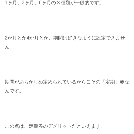
1ヶ月、3ヶ月、6ヶ月の３種類が一般的です。
2か月とか4か月とか、期間は好きなように設定できませ
ん。
期間があらかじめ定められているからこその「定期」券な
んです。
この点は、定期券のデメリットだといえます。