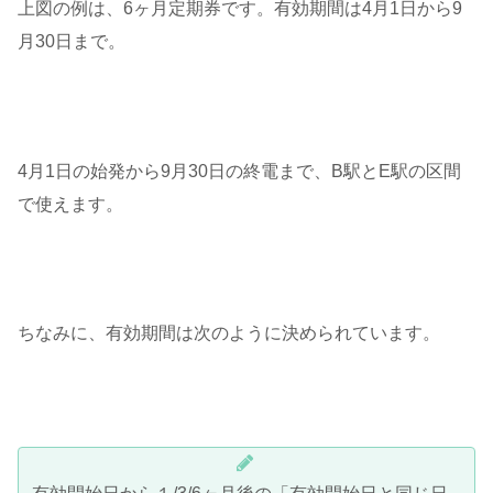
上図の例は、6ヶ月定期券です。有効期間は4月1日から9
月30日まで。
4月1日の始発から9月30日の終電まで、B駅とE駅の区間
で使えます。
ちなみに、有効期間は次のように決められています。