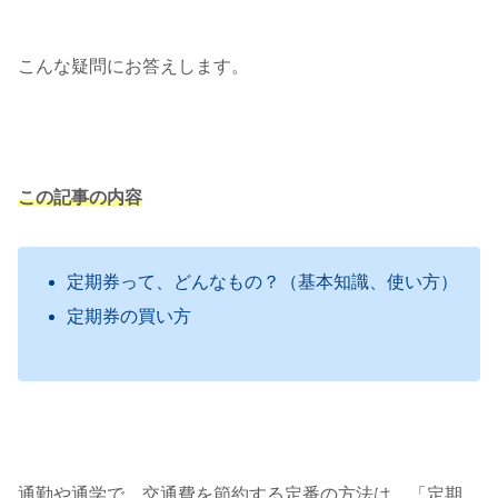
こんな疑問にお答えします。
この記事の内容
定期券って、どんなもの？（基本知識、使い方）
定期券の買い方
通勤や通学で、交通費を節約する定番の方法は、「定期