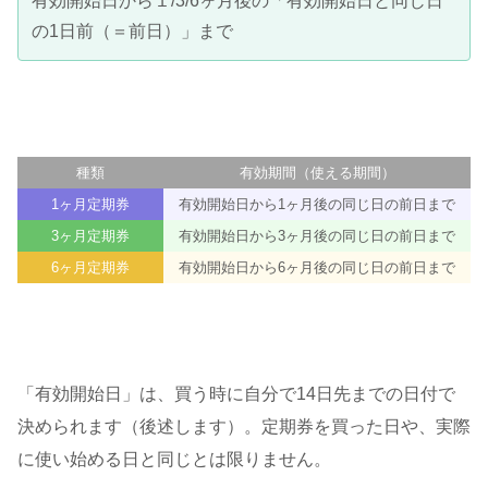
有効開始日から１/3/6ヶ月後の「有効開始日と同じ日
の1日前（＝前日）」まで
種類
有効期間（使える期間）
1ヶ月定期券
有効開始日から1ヶ月後の同じ日の前日まで
3ヶ月定期券
有効開始日から3ヶ月後の同じ日の前日まで
6ヶ月定期券
有効開始日から6ヶ月後の同じ日の前日まで
「有効開始日」は、買う時に自分で14日先までの日付で
決められます（後述します）。定期券を買った日や、実際
に使い始める日と同じとは限りません。