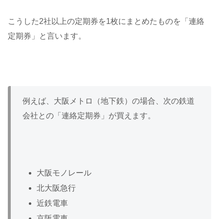
こうした2社以上の定期券を1枚にまとめたものを「連絡
定期券」と言います。
例えば、大阪メトロ（地下鉄）の場合、次の鉄道
会社との「連絡定期券」が買えます。
大阪モノレール
北大阪急行
近鉄電車
京阪電車