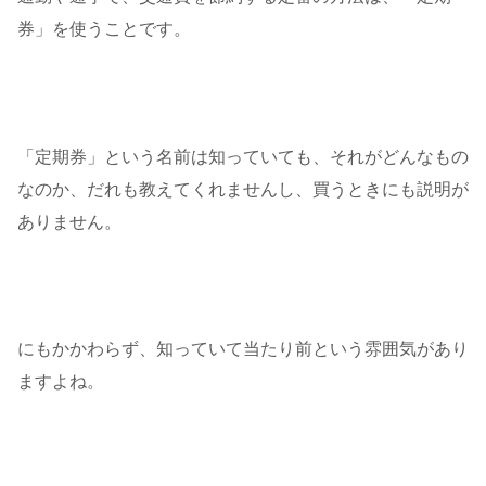
券」を使うことです。
「定期券」という名前は知っていても、それがどんなもの
なのか、だれも教えてくれませんし、買うときにも説明が
ありません。
にもかかわらず、知っていて当たり前という雰囲気があり
ますよね。