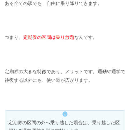
ある全ての駅でも、自由に乗り降りできます。
つまり、
定期券の区間は乗り放題
なんです。
定期券の大きな特徴であり、メリットです。通勤や通学で
往復する以外にも、使い道が広がります。
定期券の区間の外へ乗り越した場合は、乗り越した区