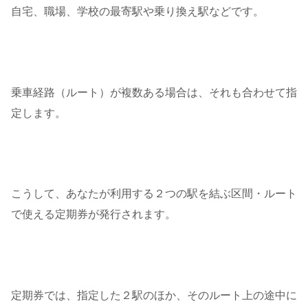
自宅、職場、学校の最寄駅や乗り換え駅などです。
乗車経路（ルート）が複数ある場合は、それも合わせて指
定します。
こうして、あなたが利用する２つの駅を結ぶ区間・ルート
で使える定期券が発行されます。
定期券では、指定した２駅のほか、そのルート上の途中に