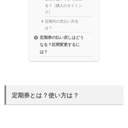
る？（購入のタイミン
グ）
定期代の支払い方法
は？
定期券の払い戻しはどう
なる？区間変更するに
は？
定期券とは？使い方は？