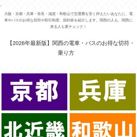
.
大阪・京都・兵庫・奈良・滋賀・和歌山で交通費を安く抑えたいあなたに、電
車やバスのお得な切符や割引制度、節約術を紹介します。関西の人も、関西に
来る人も要チェック！
【2026年最新版】関西の電車・バスのお得な切符・
乗り方