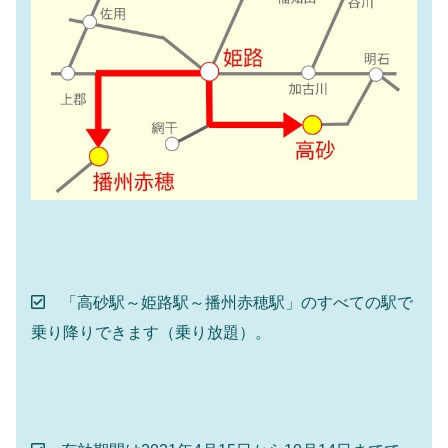
「高砂駅～姫路駅～播州赤穂駅」のすべての駅で
乗り降りできます（乗り放題）。