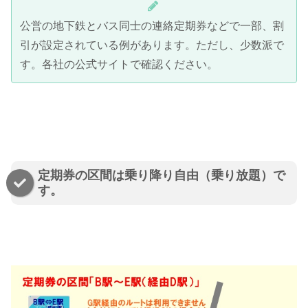
公営の地下鉄とバス同士の連絡定期券などで一部、割
引が設定されている例があります。ただし、少数派で
す。各社の公式サイトで確認ください。
定期券の区間は乗り降り自由（乗り放題）で
す。