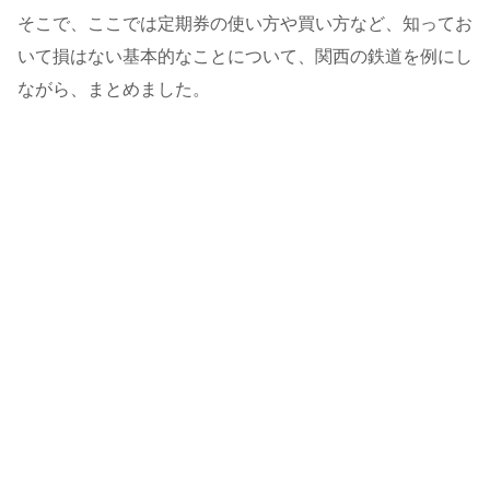
そこで、ここでは定期券の使い方や買い方など、知ってお
いて損はない基本的なことについて、関西の鉄道を例にし
ながら、まとめました。