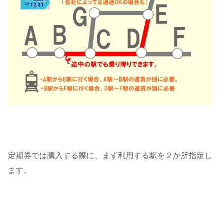
定期券では購入する際に、まず利用する駅を２か所指定し
ます。