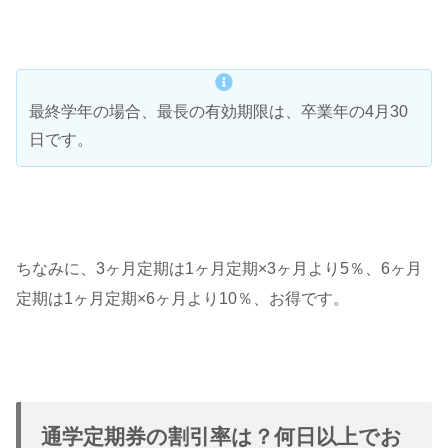
最終学年の場合、最長の有効期限は、卒業年の4月30
日です。
ちなみに、3ヶ月定期は1ヶ月定期×3ヶ月より5％、6ヶ月
定期は1ヶ月定期×6ヶ月より10％、お得です。
通学定期券の割引率は？何日以上でお