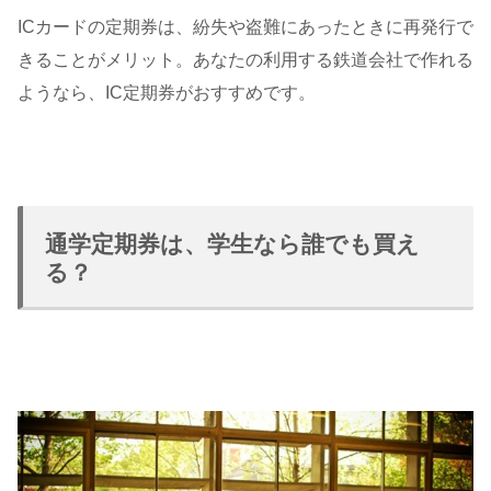
ICカードの定期券は、紛失や盗難にあったときに再発行で
きることがメリット。あなたの利用する鉄道会社で作れる
ようなら、IC定期券がおすすめです。
通学定期券は、学生なら誰でも買え
る？