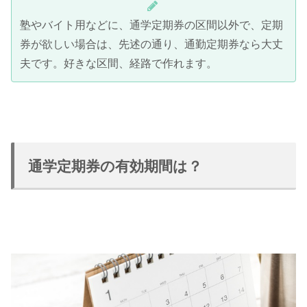
塾やバイト用などに、通学定期券の区間以外で、定期
券が欲しい場合は、先述の通り、通勤定期券なら大丈
夫です。好きな区間、経路で作れます。
通学定期券の有効期間は？