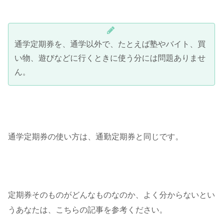
通学定期券を、通学以外で、たとえば塾やバイト、買
い物、遊びなどに行くときに使う分には問題ありませ
ん。
通学定期券の使い方は、通勤定期券と同じです。
定期券そのものがどんなものなのか、よく分からないとい
うあなたは、こちらの記事を参考ください。