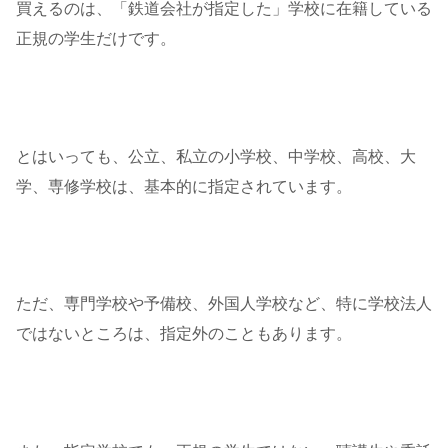
買えるのは、「鉄道会社が指定した」学校に在籍している
正規の学生だけです。
とはいっても、公立、私立の小学校、中学校、高校、大
学、専修学校は、基本的に指定されています。
ただ、専門学校や予備校、外国人学校など、特に学校法人
ではないところは、指定外のこともあります。