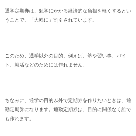
通学定期券は、勉学にかかる経済的な負担を軽くするとい
うことで、「大幅に」割引されています。
このため、通学以外の目的、例えば、塾や習い事、バイ
ト、就活などのためには作れません。
ちなみに、通学の目的以外で定期券を作りたいときは、通
勤定期券になります。通勤定期券は、目的に関係なく誰で
も作れます。