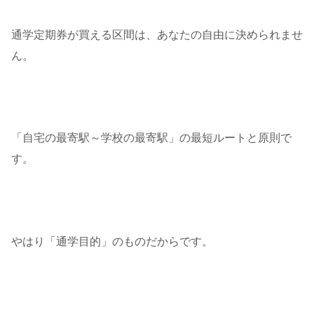
通学定期券が買える区間は、あなたの自由に決められませ
ん。
「自宅の最寄駅～学校の最寄駅」の最短ルートと原則で
す。
やはり「通学目的」のものだからです。