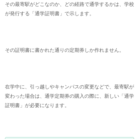
その最寄駅がどこなのか、どの経路で通学するかは、学校
が発行する「通学証明書」で示します。
その証明書に書かれた通りの定期券しか作れません。
在学中に、引っ越しやキャンパスの変更などで、最寄駅が
変わった場合は、通学定期券の購入の際に、新しい「通学
証明書」が必要になります。