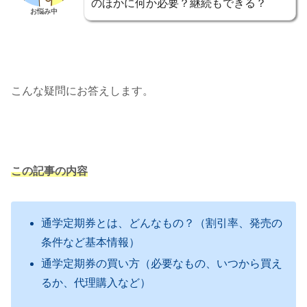
のほかに何か必要？継続もできる？
お悩み中
こんな疑問にお答えします。
この記事の内容
通学定期券とは、どんなもの？（割引率、発売の
条件など基本情報）
通学定期券の買い方（必要なもの、いつから買え
るか、代理購入など）