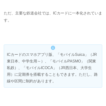
ただ、主要な鉄道会社では、ICカードに一本化されていま
す。
ICカードのスマホアプリ版、「モバイルSuica」（JR
東日本、中学生用～）、「モバイルPASMO」（関東
私鉄）、「モバイルICOCA」（JR西日本、大学生
用）に定期券を搭載することもできます。ただし、路
線や区間に制約があります。