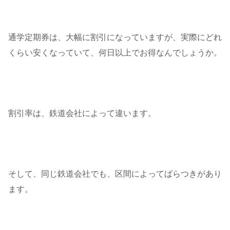
通学定期券は、大幅に割引になっていますが、実際にどれ
くらい安くなっていて、何日以上でお得なんでしょうか。
割引率は、鉄道会社によって違います。
そして、同じ鉄道会社でも、区間によってばらつきがあり
ます。