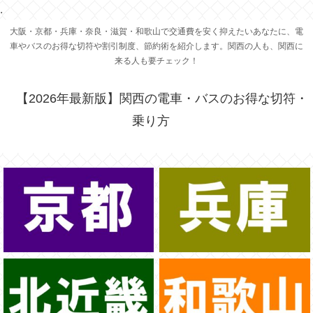
.
大阪・京都・兵庫・奈良・滋賀・和歌山で交通費を安く抑えたいあなたに、電
車やバスのお得な切符や割引制度、節約術を紹介します。関西の人も、関西に
来る人も要チェック！
【2026年最新版】関西の電車・バスのお得な切符・
乗り方