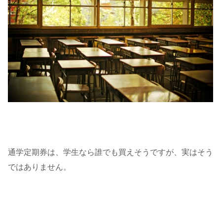
通学定期券は、学生なら誰でも買えそうですが、実はそう
ではありません。