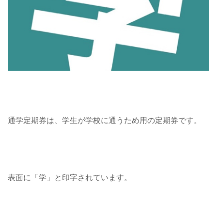
通学定期券は、学生が学校に通うため用の定期券です。
表面に「学」と印字されています。