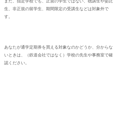
また、指定学校でも、正規の学生ではない、聴講生や委託
生、非正規の留学生、期間限定の受講生などは対象外で
す。
あなたが通学定期券を買える対象なのかどうか、分からな
いときは、（鉄道会社ではなく）学校の先生や事務室で確
認ください。