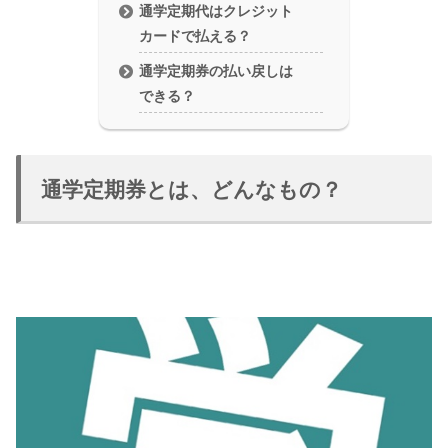
通学定期代はクレジット
カードで払える？
通学定期券の払い戻しは
できる？
通学定期券とは、どんなもの？