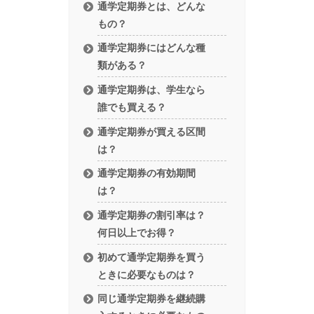
通学定期券とは、どんな
もの？
通学定期券にはどんな種
類がある？
通学定期券は、学生なら
誰でも買える？
通学定期券が買える区間
は？
通学定期券の有効期間
は？
通学定期券の割引率は？
何日以上でお得？
初めて通学定期券を買う
ときに必要なものは？
同じ通学定期券を継続購