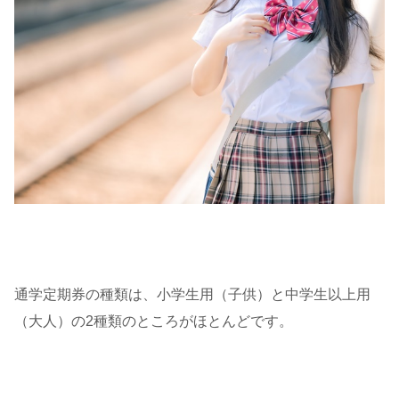
通学定期券の種類は、小学生用（子供）と中学生以上用
（大人）の2種類のところがほとんどです。