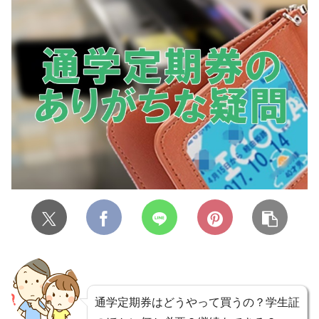
通学定期券はどうやって買うの？学生証