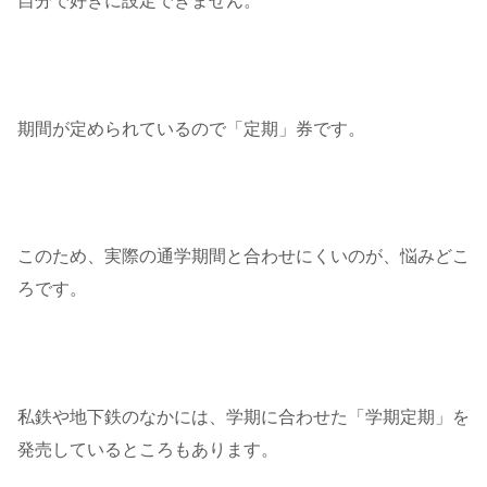
自分で好きに設定できません。
期間が定められているので「定期」券です。
このため、実際の通学期間と合わせにくいのが、悩みどこ
ろです。
私鉄や地下鉄のなかには、学期に合わせた「学期定期」を
発売しているところもあります。