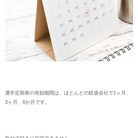
通学定期券の有効期間は、ほとんどの鉄道会社で1ヶ月、
3ヶ月、6か月です。