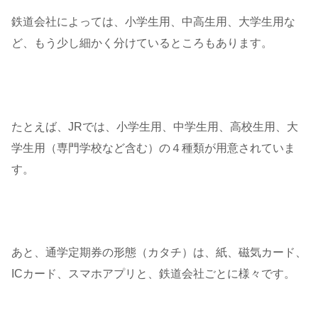
鉄道会社によっては、小学生用、中高生用、大学生用な
ど、もう少し細かく分けているところもあります。
たとえば、JRでは、小学生用、中学生用、高校生用、大
学生用（専門学校など含む）の４種類が用意されていま
す。
あと、通学定期券の形態（カタチ）は、紙、磁気カード、
ICカード、スマホアプリと、鉄道会社ごとに様々です。