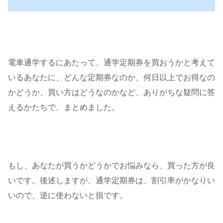
電車通学するにあたって、通学定期券を買おうかと考えて
いるあなたに、どんな定期券なのか、何日以上でお得なの
かどうか、買い方はどうなのかなど、ありがちな疑問に答
えるかたちで、まとめました。
もし、あなたが買うかどうかでお悩みなら、買った方が良
いです。後述しますが、通学定期券は、割引率がかなりい
いので、逆に使わないと損です。