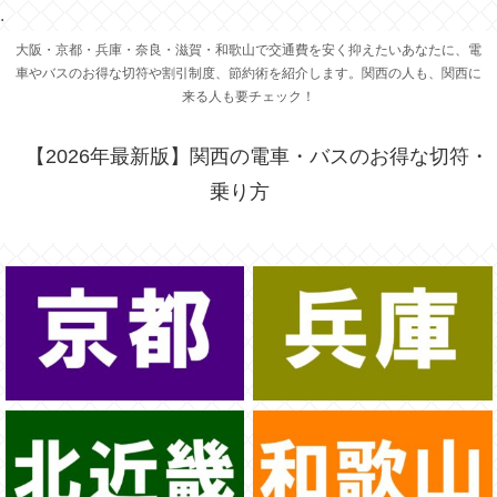
.
大阪・京都・兵庫・奈良・滋賀・和歌山で交通費を安く抑えたいあなたに、電
車やバスのお得な切符や割引制度、節約術を紹介します。関西の人も、関西に
来る人も要チェック！
【2026年最新版】関西の電車・バスのお得な切符・
乗り方