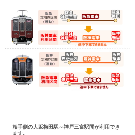
相手側の大坂梅田駅～神戸三宮駅間が利用でき
ます。