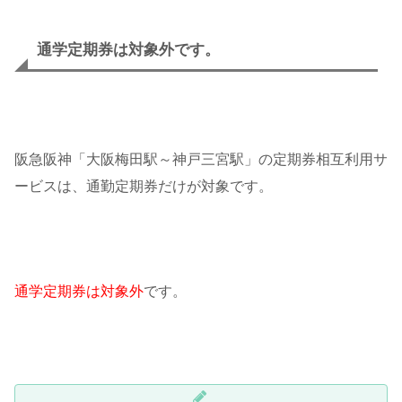
通学定期券は対象外です。
阪急阪神「大阪梅田駅～神戸三宮駅」の定期券相互利用サ
ービスは、通勤定期券だけが対象です。
通学定期券は対象外
です。