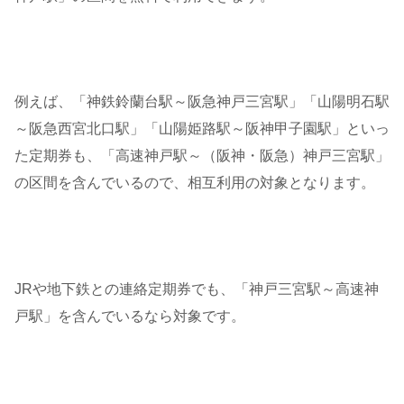
例えば、「神鉄鈴蘭台駅～阪急神戸三宮駅」「山陽明石駅
～阪急西宮北口駅」「山陽姫路駅～阪神甲子園駅」といっ
た定期券も、「高速神戸駅～（阪神・阪急）神戸三宮駅」
の区間を含んでいるので、相互利用の対象となります。
JRや地下鉄との連絡定期券でも、「神戸三宮駅～高速神
戸駅」を含んでいるなら対象です。