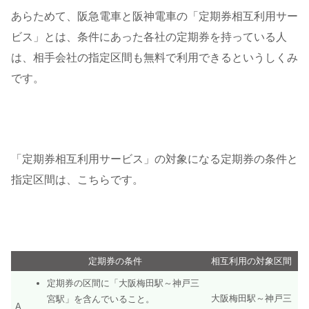
あらためて、阪急電車と阪神電車の「定期券相互利用サー
ビス」とは、条件にあった各社の定期券を持っている人
は、相手会社の指定区間も無料で利用できるというしくみ
です。
「定期券相互利用サービス」の対象になる定期券の条件と
指定区間は、こちらです。
定期券の条件
相互利用の対象区間
定期券の区間に「大阪梅田駅～神戸三
大阪梅田駅～神戸三
宮駅」を含んでいること。
A