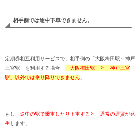
相手側では途中下車できません。
定期券相互利用サービスで、相手側の「大阪梅田駅～神戸
三宮駅」を利用する場合、
「大阪梅田駅」と「神戸三宮
駅」以外では乗り降りできません
。
もし、
途中の駅で乗車したり下車すると、通常の運賃が発
生
します。