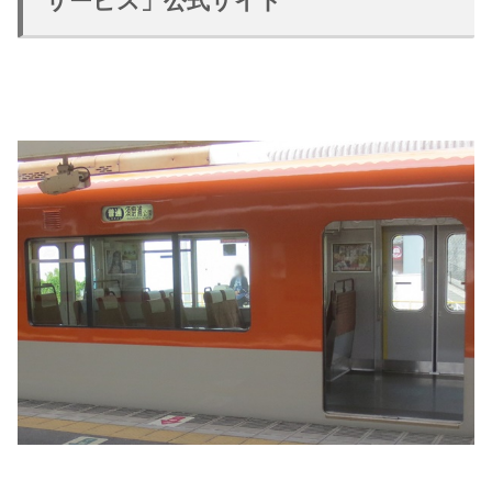
サービス」公式サイト