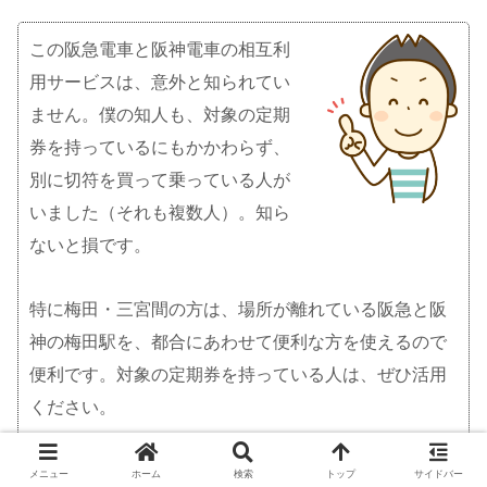
この阪急電車と阪神電車の相互利
用サービスは、意外と知られてい
ません。僕の知人も、対象の定期
券を持っているにもかかわらず、
別に切符を買って乗っている人が
いました（それも複数人）。知ら
ないと損です。
特に梅田・三宮間の方は、場所が離れている阪急と阪
神の梅田駅を、都合にあわせて便利な方を使えるので
便利です。対象の定期券を持っている人は、ぜひ活用
ください。
メニュー
ホーム
検索
トップ
サイドバー