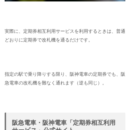
実際に、定期券相互利用サービスを利用するときは、普通
どおりに定期券で改札機を通るだけです。
指定の駅で乗り降りする限り、阪神電車の定期券でも、阪
急電車の改札機を難なく通れます（逆も同じ）。
阪急電車・阪神電車「定期券相互利用