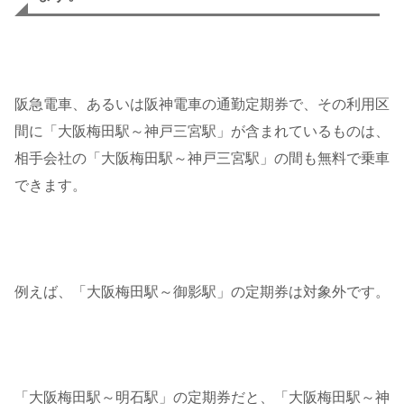
阪急電車、あるいは阪神電車の通勤定期券で、その利用区
間に「大阪梅田駅～神戸三宮駅」が含まれているものは、
相手会社の「大阪梅田駅～神戸三宮駅」の間も無料で乗車
できます。
例えば、「大阪梅田駅～御影駅」の定期券は対象外です。
「大阪梅田駅～明石駅」の定期券だと、「大阪梅田駅～神