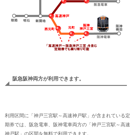
阪急阪神両方が利用できます。
利用区間に「神戸三宮駅～高速神戸駅」が含まれている定
期券では、阪急電車、阪神電車両方の「神戸三宮駅～高速
神戸駅」の区間を無料で利用できます。