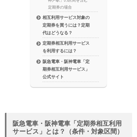
神戸駅」の区間を含む
定期券の場合
相互利用サービス対象の
定期券を買うには？定期
代はどうなる？
定期券相互利用サービス
を利用するには？
阪急電車・阪神電車「定
期券相互利用サービス」
公式サイト
阪急電車・阪神電車「定期券相互利用
サービス」とは？（条件・対象区間）