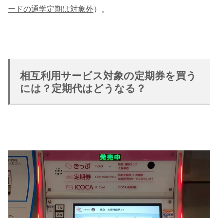
ードの通学定期は対象外
）。
相互利用サービス対象の定期券を買う
には？定期代はどうなる？