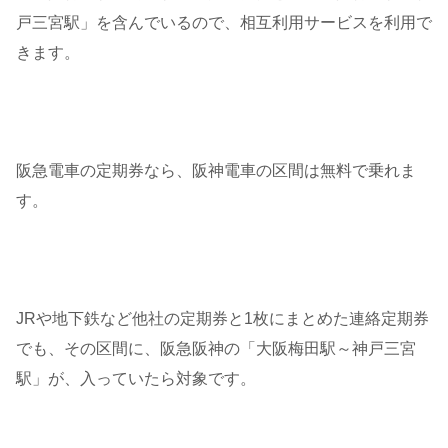
戸三宮駅」を含んでいるので、相互利用サービスを利用で
きます。
阪急電車の定期券なら、阪神電車の区間は無料で乗れま
す。
J
Rや地下鉄など他社の定期券と1枚にまとめた連絡定期券
でも、その区間に、阪急阪神の
「大阪梅田駅～神戸三宮
駅」が、入っていたら対象です。