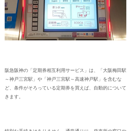
阪急阪神の「定期券相互利用サービス」は、「大阪梅田駅
～神戸三宮駅」や「神戸三宮駅～高速神戸駅」を含むな
ど、条件がそろっている定期券を買えば、自動的について
きます。