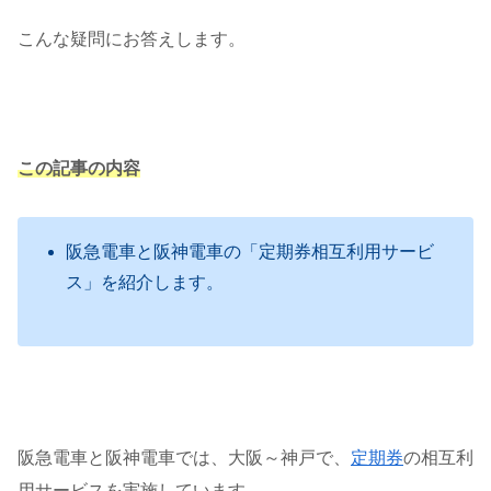
こんな疑問にお答えします。
この記事の内容
阪急電車と阪神電車の「定期券相互利用サービ
ス」を紹介します。
阪急電車と阪神電車では、大阪～神戸で、
定期券
の相互利
用サービスを実施しています。