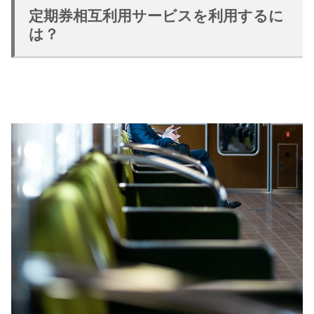
定期券相互利用サービスを利用するに
は？