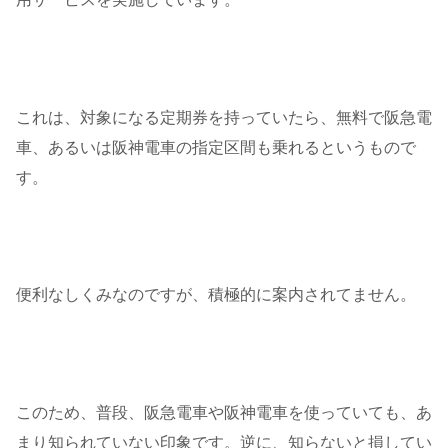
これは、対象になる定期券を持っていたら、無料で阪急電
車、あるいは阪神電車の指定区間も乗れるというもので
す。
便利なしくみなのですが、積極的に案内されてません。
このため、普段、阪急電車や阪神電車を使っていても、あ
まり知られていない印象です。逆に、知らないと損してい