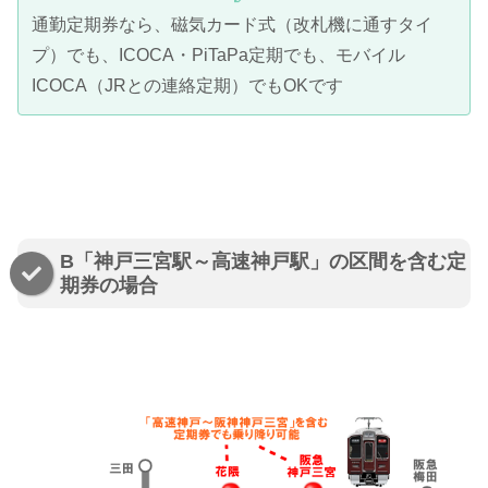
通勤定期券なら、磁気カード式（改札機に通すタイ
プ）でも、ICOCA・PiTaPa定期でも、モバイル
ICOCA（JRとの連絡定期）でもOKです
B「神戸三宮駅～高速神戸駅」の区間を含む定
期券の場合