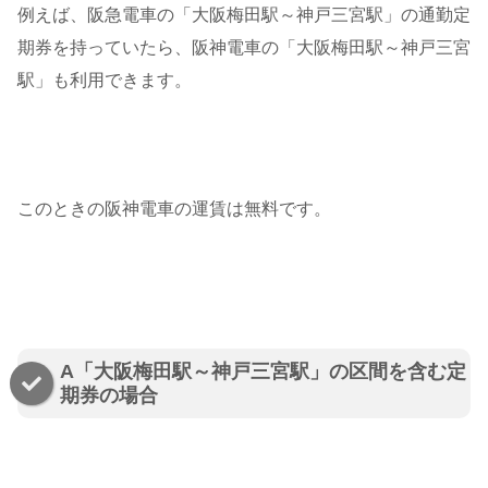
例えば、阪急電車の「大阪梅田駅～神戸三宮駅」の通勤定
期券を持っていたら、阪神電車の「大阪梅田駅～神戸三宮
駅」も利用できます。
このときの阪神電車の運賃は無料です。
A「大阪梅田駅～神戸三宮駅」の区間を含む定
期券の場合