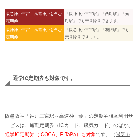
阪急神戸三宮～高速神戸を含む
「阪神神戸三宮駅」「西町駅」「元
定期券
町駅」でも乗り降りできます。
阪神神戸三宮～高速神戸を含む
「阪急神戸三宮駅」「花隈駅」でも
定期券
乗り降りできます。
通学IC定期券も対象です。
阪急阪神「神戸三宮駅～高速神戸駅」の定期券相互利用サ
ービスは、通勤定期券（ICカード、磁気カード）のほか、
通学IC定期券（ICOCA、PiTaPa）も対象
です。（
磁気カ