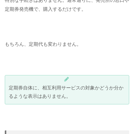
特別な手続きはありません。通常通りに、発売所の窓口や
定期券発売機で、購入するだけです。
もちろん、定期代も変わりません。
定期券自体に、相互利用サービスの対象かどうか分か
るような表示はありません。