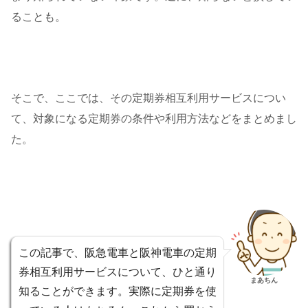
ることも。
そこで、ここでは、その定期券相互利用サービスについ
て、対象になる定期券の条件や利用方法などをまとめまし
た。
この記事で、阪急電車と阪神電車の定期
券相互利用サービスについて、ひと通り
まあちん
知ることができます。実際に定期券を使