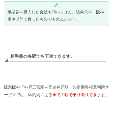
定期券を購入した会社も問いません。阪急電車・阪神
電車以外で買ったものでも大丈夫です。
相手側の各駅でも下車できます。
阪急阪神「神戸三宮駅～高速神戸駅」の定期券相互利用サ
ービスでは、区間内にある
全ての駅で乗り降りできます
。