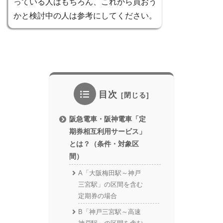
っている人はもちろん、これから買おう
かと検討中の人は参考にしてください。
目次
阪急電車・阪神電車「定
期券相互利用サービス」
とは？（条件・対象区
間）
A「大阪梅田駅～神戸
三宮駅」の区間を含む
定期券の場合
B「神戸三宮駅～高速