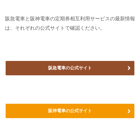
阪急電車と阪神電車の定期券相互利用サービスの最新情報
は、それぞれの公式サイトで確認ください。
阪急電車の公式サイト
阪神電車の公式サイト