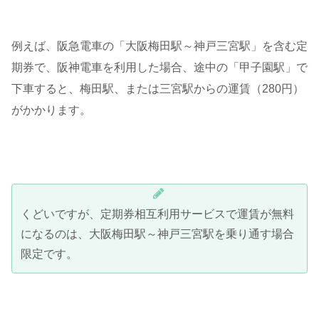
例えば、阪急電車の「大阪梅田駅～神戸三宮駅」を含む定
期券で、阪神電車を利用した場合、途中の「甲子園駅」で
下車すると、梅田駅、または三宮駅からの運賃（280円）
がかかります。
くどいですが、定期券相互利用サービスで運賃が無料
になるのは、大阪梅田駅～神戸三宮駅を乗り通す場合
限定です。