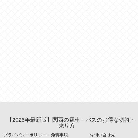
【2026年最新版】関西の電車・バスのお得な切符・
乗り方
プライバシーポリシー・免責事項
お問い合せ先