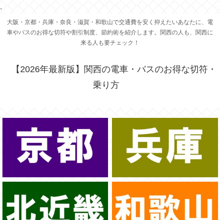
.
大阪・京都・兵庫・奈良・滋賀・和歌山で交通費を安く抑えたいあなたに、電
車やバスのお得な切符や割引制度、節約術を紹介します。関西の人も、関西に
来る人も要チェック！
【2026年最新版】関西の電車・バスのお得な切符・
乗り方