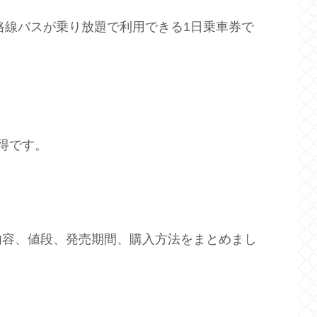
路線バスが乗り放題で利用できる1日乗車券で
得です。
内容、値段、発売期間、購入方法をまとめまし