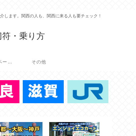
介します。関西の人も、関西に来る人も要チェック！
切符・乗り方
イベント・キャンペーン
その他