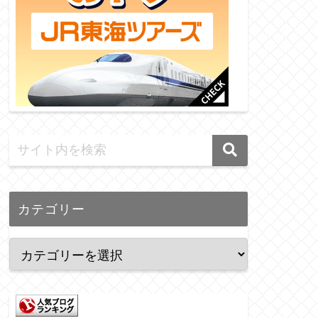
カテゴリー