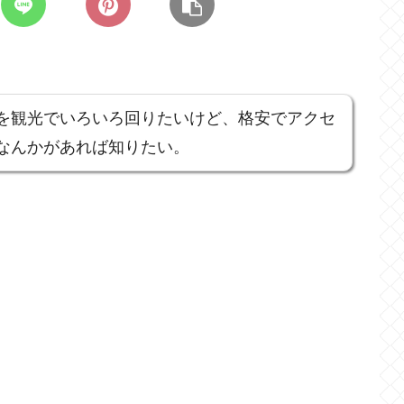
を観光でいろいろ回りたいけど、格安でアクセ
なんかがあれば知りたい。