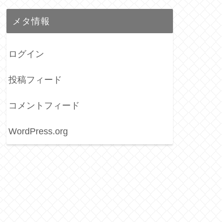
メタ情報
ログイン
投稿フィード
コメントフィード
WordPress.org