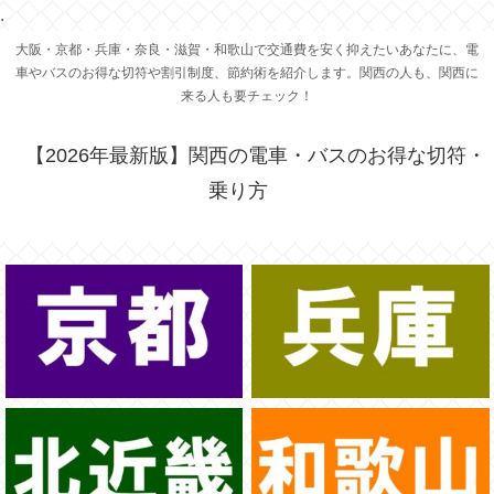
.
大阪・京都・兵庫・奈良・滋賀・和歌山で交通費を安く抑えたいあなたに、電
車やバスのお得な切符や割引制度、節約術を紹介します。関西の人も、関西に
来る人も要チェック！
【2026年最新版】関西の電車・バスのお得な切符・
乗り方