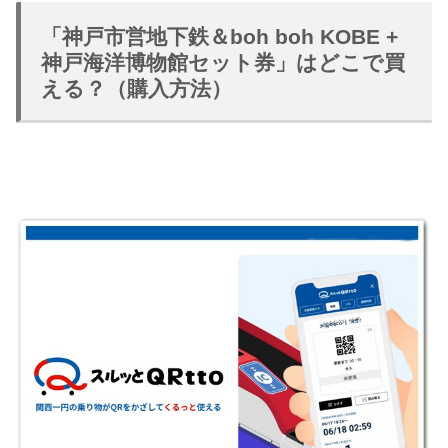
「神戸市営地下鉄＆boh boh KOBE +
神戸海洋博物館セット券」はどこで買
える？（購入方法）