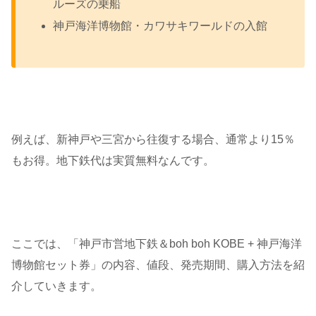
ルーズの乗船
神戸海洋博物館・カワサキワールドの入館
例えば、新神戸や三宮から往復する場合、通常より15％
もお得。地下鉄代は実質無料なんです。
ここでは、「神戸市営地下鉄＆boh boh KOBE + 神戸海洋
博物館セット券」の内容、値段、発売期間、購入方法を紹
介していきます。