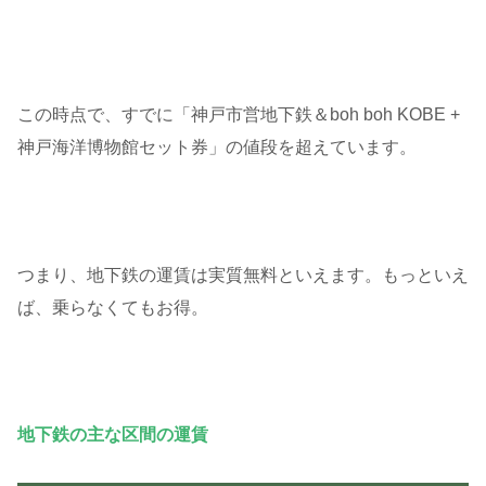
この時点で、すでに「神戸市営地下鉄＆boh boh KOBE +
神戸海洋博物館セット券」の値段を超えています。
つまり、地下鉄の運賃は実質無料といえます。もっといえ
ば、乗らなくてもお得。
地下鉄の主な区間の運賃