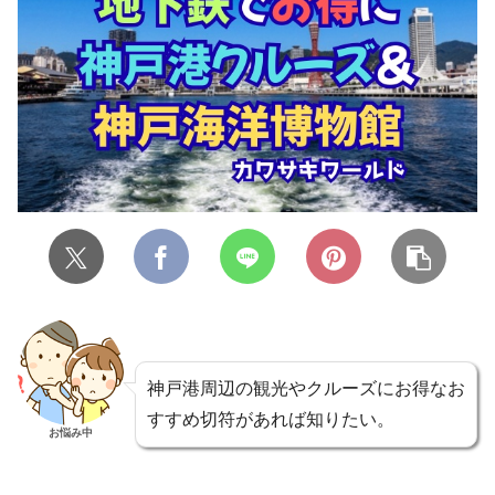
神戸港周辺の観光やクルーズにお得なお
すすめ切符があれば知りたい。
お悩み中