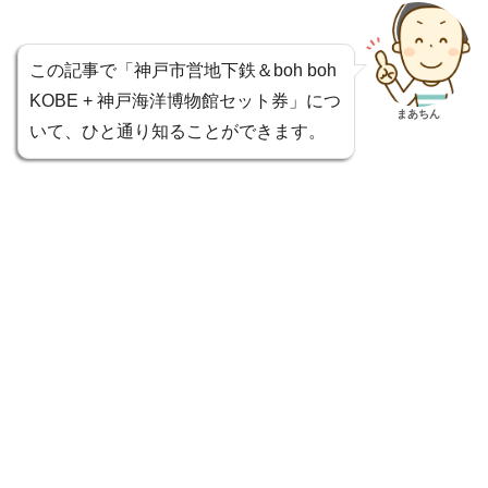
この記事で「神戸市営地下鉄＆boh boh
KOBE + 神戸海洋博物館セット券」につ
まあちん
いて、ひと通り知ることができます。