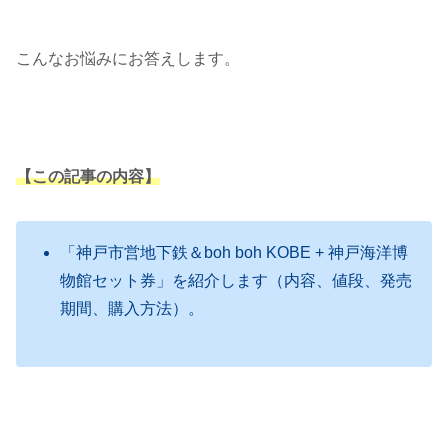
こんなお悩みにお答えします。
【この記事の内容】
「神戸市営地下鉄＆boh boh KOBE + 神戸海洋博
物館セット券」を紹介します（内容、値段、発売
期間、購入方法）。