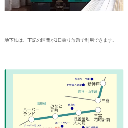
地下鉄は、下記の区間が1日乗り放題で利用できます。