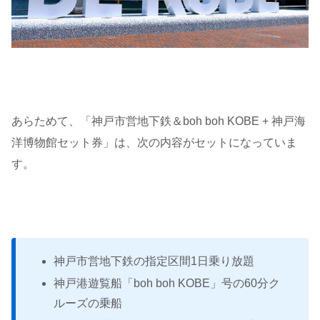
あらためて、「神戸市営地下鉄＆boh boh KOBE + 神戸海
洋博物館セット券」は、次の内容がセットになっていま
す。
神戸市営地下鉄の指定区間1日乗り放題
神戸港遊覧船「boh boh KOBE」号の60分ク
ルーズの乗船