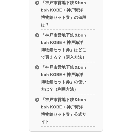
「神戸市営地下鉄＆boh
boh KOBE + 神戸海洋
博物館セット券」の値段
は？
「神戸市営地下鉄＆boh
boh KOBE + 神戸海洋
博物館セット券」はどこ
で買える？（購入方法）
「神戸市営地下鉄＆boh
boh KOBE + 神戸海洋
博物館セット券」の使い
方は？（利用方法）
「神戸市営地下鉄＆boh
boh KOBE + 神戸海洋
博物館セット券」公式サ
イト