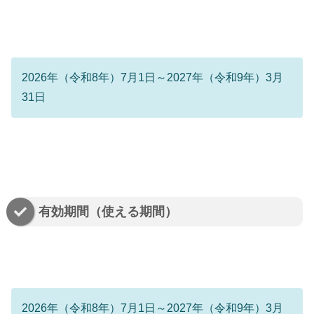
2026年（令和8年）7月1日～2027年（令和9年）3月
31日
有効期間（使える期間）
2026年（令和8年）7月1日～2027年（令和9年）3月