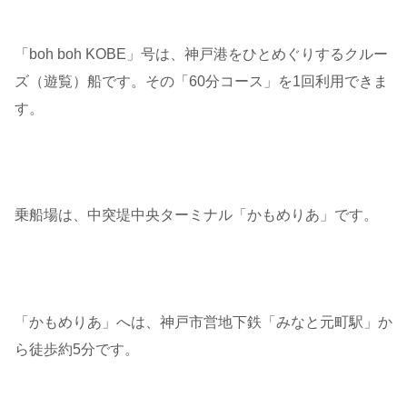
「boh boh KOBE」号は、神戸港をひとめぐりするクルー
ズ（遊覧）船です。その「60分コース」を1回利用できま
す。
乗船場は、中突堤中央ターミナル「かもめりあ」です。
「かもめりあ」へは、神戸市営地下鉄「みなと元町駅」か
ら徒歩約5分です。