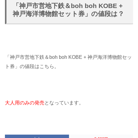
「神戸市営地下鉄＆boh boh KOBE +
神戸海洋博物館セット券」の値段は？
「神戸市営地下鉄＆boh boh KOBE + 神戸海洋博物館セッ
ト券」の値段はこちら。
大人用のみの発売
となっています。