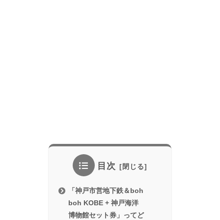
目次
「神戸市営地下鉄＆boh
boh KOBE + 神戸海洋
博物館セット券」ってど