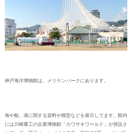
神戸海洋博物館は、メリケンパークにあります。
海や船、港に関する資料や模型などを展示してます。館内
には川崎重工の企業博物館「カワサキワールド」が併設さ