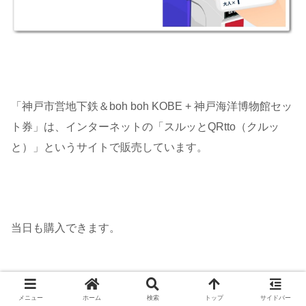
「神戸市営地下鉄＆boh boh KOBE + 神戸海洋博物館セッ
ト券」は、インターネットの「スルッとQRtto（クルッ
と）」というサイトで販売しています。
当日も購入できます。
メニュー
ホーム
検索
トップ
サイドバー