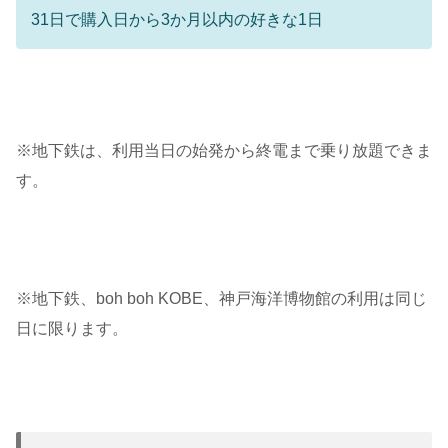
31日で購入日から3か月以内の好きな1日
※地下鉄は、利用当日の始発から終電まで乗り放題できま
す。
※地下鉄、boh boh KOBE、神戸海洋博物館の利用は同じ
日に限ります。