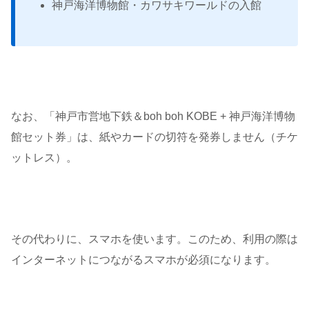
神戸海洋博物館・カワサキワールドの入館
なお、「神戸市営地下鉄＆boh boh KOBE + 神戸海洋博物
館セット券」は、紙やカードの切符を発券しません（チケ
ットレス）。
その代わりに、スマホを使います。このため、利用の際は
インターネットにつながるスマホが必須になります。