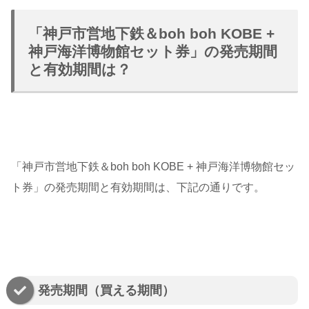
「神戸市営地下鉄＆boh boh KOBE +
神戸海洋博物館セット券」の発売期間
と有効期間は？
「神戸市営地下鉄＆boh boh KOBE + 神戸海洋博物館セッ
ト券」の発売期間と有効期間は、下記の通りです。
発売期間（買える期間）