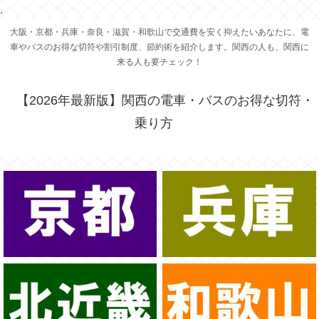
.
大阪・京都・兵庫・奈良・滋賀・和歌山で交通費を安く抑えたいあなたに、電
車やバスのお得な切符や割引制度、節約術を紹介します。関西の人も、関西に
来る人も要チェック！
【2026年最新版】関西の電車・バスのお得な切符・
乗り方