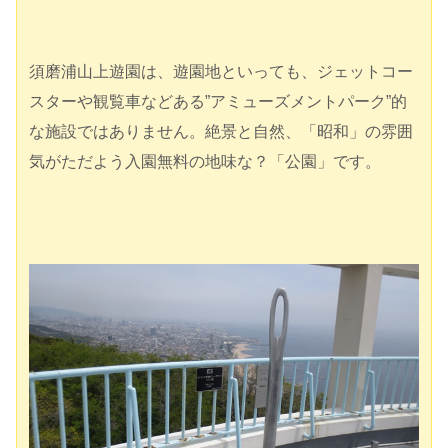
須磨浦山上遊園は、遊園地といっても、ジェットコー
スターや観覧車などある”アミューズメントパーク”的
な施設ではありません。絶景と自然、「昭和」の雰囲
気がただよう入園無料の地味な？「公園」です。