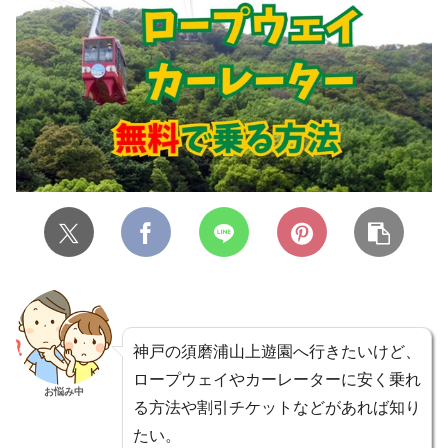
神戸の須磨浦山上遊園へ行きたいけど、
ロープウェイやカーレーターに安く乗れ
お悩み中
る方法や割引チケットなどがあれば知り
たい。