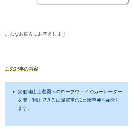
こんなお悩みにお答えします。
この記事の内容
須磨浦山上遊園へのロープウェイやカーレーター
を安く利用できる山陽電車の1日乗車券を紹介し
ます。