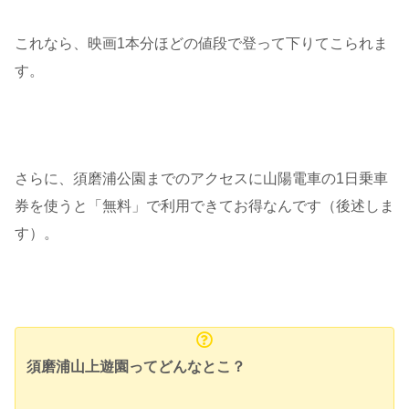
これなら、映画1本分ほどの値段で登って下りてこられま
す。
さらに、須磨浦公園までのアクセスに山陽電車の1日乗車
券を使うと「無料」で利用できてお得なんです（後述しま
す）。
須磨浦山上遊園ってどんなとこ？