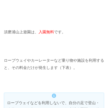
須磨浦山上遊園は、
入園無料
です。
ロープウェイやカーレーターなど乗り物や施設を利用する
と、その料金だけが発生します（下表）。
ロープウェイなどを利用しないで、自分の足で登山・