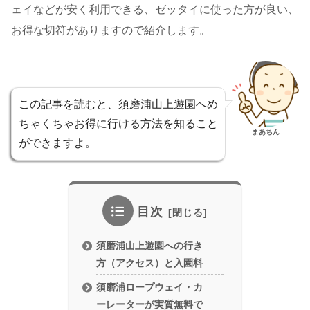
ェイなどが安く利用できる、ゼッタイに使った方が良い、
お得な切符がありますので紹介します。
この記事を読むと、須磨浦山上遊園へめ
ちゃくちゃお得に行ける方法を知ること
まあちん
ができますよ。
目次
須磨浦山上遊園への行き
方（アクセス）と入園料
須磨浦ロープウェイ・カ
ーレーターが実質無料で