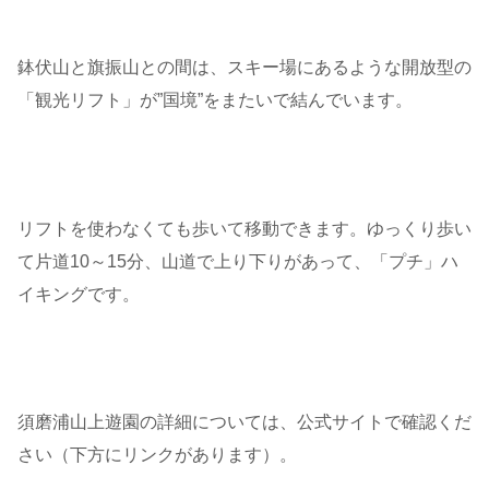
鉢伏山と旗振山との間は、スキー場にあるような開放型の
「観光リフト」が”国境”をまたいで結んでいます。
リフトを使わなくても歩いて移動できます。ゆっくり歩い
て片道10～15分、山道で上り下りがあって、「プチ」ハ
イキングです。
須磨浦山上遊園の詳細については、公式サイトで確認くだ
さい（下方にリンクがあります）。