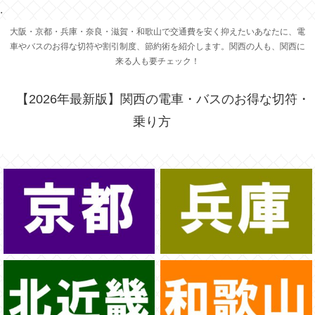
.
大阪・京都・兵庫・奈良・滋賀・和歌山で交通費を安く抑えたいあなたに、電
車やバスのお得な切符や割引制度、節約術を紹介します。関西の人も、関西に
来る人も要チェック！
【2026年最新版】関西の電車・バスのお得な切符・
乗り方