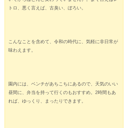
トロ、悪く言えば、古臭い、ぼろい。
こんなことを含めて、令和の時代に、気軽に非日常が
味わえます。
園内には、ベンチがあちこちにあるので、天気のいい
昼間に、弁当を持って行くのもおすすめ。2時間もあ
れば、ゆっくり、まったりできます。