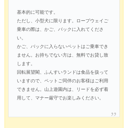
基本的に可能です。
ただし、小型犬に限ります。
ロープウェイご
乗車の際は、かご、バックに入れてくださ
い。
かご、バックに入らないペットはご乗車でき
ません。お持ちでない方は、無料でお貸し致
します。
回転展望閣、ふんすいランドは食品を扱って
いますので、ペットご同伴のお客様はご利用
できません。山上遊園内は、リードを必ず着
用して、マナー厳守でお楽しみください。