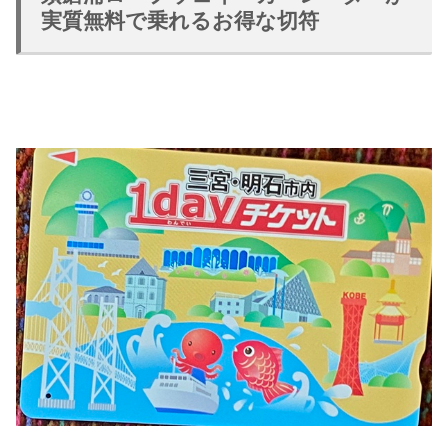
実質無料で乗れるお得な切符