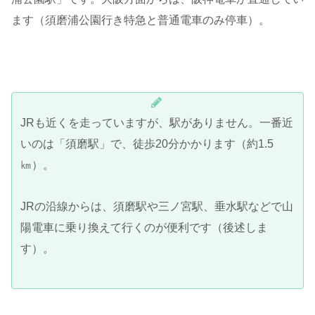
ます（須磨浦公園行き特急と普通電車のみ停車）。
JRも近くを走っていますが、駅がありません。一番近
いのは「須磨駅」で、徒歩20分かかります（約1.5
㎞）。
JRの沿線からは、須磨駅や三ノ宮駅、垂水駅などで山
陽電車に乗り換えて行くのが便利です（後述しま
す）。