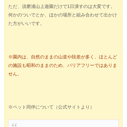
ただ、須磨浦山上遊園だけで1日潰すのは大変です。
何かのついでとか、ほかの場所と組み合わせて出かけ
た方がいいです。
※園内は、自然のままの山道や段差が多く、ほとんど
の施設も昭和のままのため、バリアフリーではありま
せん。
※ペット同伴について（公式サイトより）