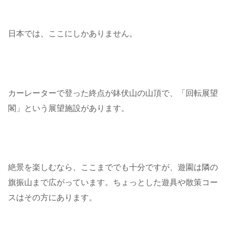
日本では、ここにしかありません。
カーレーターで登った終点が鉢伏山の山頂で、「回転展望
閣」という展望施設があります。
絶景を楽しむなら、ここまででも十分ですが、遊園は隣の
旗振山まで広がっています。ちょっとした遊具や散策コー
スはその方にあります。