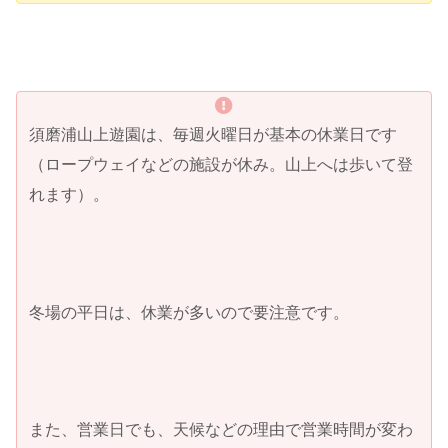
須磨浦山上遊園は、毎週火曜日が基本の休業日です
（ロープウェイなどの施設が休み。山上へは歩いて登
れます）。
冬場の平日は、休業が多いので要注意です。
また、営業日でも、天候などの理由で営業時間が変わ