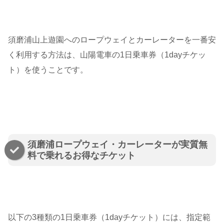
須磨浦山上遊園へのロープウェイとカーレーターを一番安
く利用する方法は、山陽電車の1日乗車券（1dayチケッ
ト）を使うことです。
須磨浦ロープウェイ・カーレーターが実質無
料で乗れるお得なチケット
以下の3種類の1日乗車券（1dayチケット）には、指定範