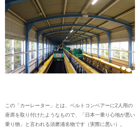
この「カーレーター」とは、ベルトコンベアーに2人用の
座席を取り付けたようなもので、「日本一乗り心地が悪い
乗り物」と言われる須磨浦名物です（実際に悪い）。