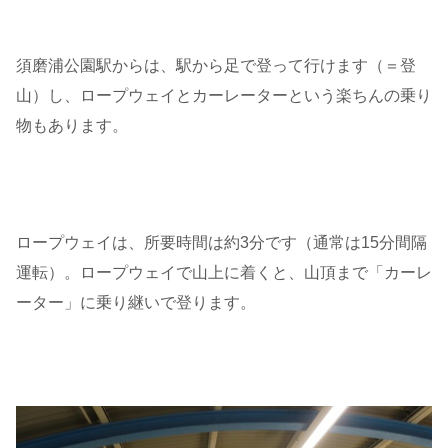
須磨浦公園駅からは、駅から足で登って行けます（＝登
山）し、ロープウェイとカーレーターという楽ちんの乗り
物もあります。
ロープウェイは、所要時間は約3分です（通常は15分間隔
運転）。ロープウェイで山上に着くと、山頂まで「カーレ
ーター」に乗り継いで登ります。