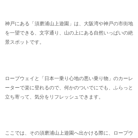
神戸にある「須磨浦山上遊園」は、大阪湾や神戸の市街地
を一望できる、文字通り、山の上にある自然いっぱいの絶
景スポットです。
ロープウェイと「日本一乗り心地の悪い乗り物」のカーレ
ーターで楽に登れるので、何かのついでにでも、ふらっと
立ち寄って、気分をリフレッシュできます。
ここでは、その須磨浦山上遊園へ出かける際に、ロープウ