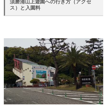
須磨浦山上遊園への行き方（アクセ
ス）と入園料