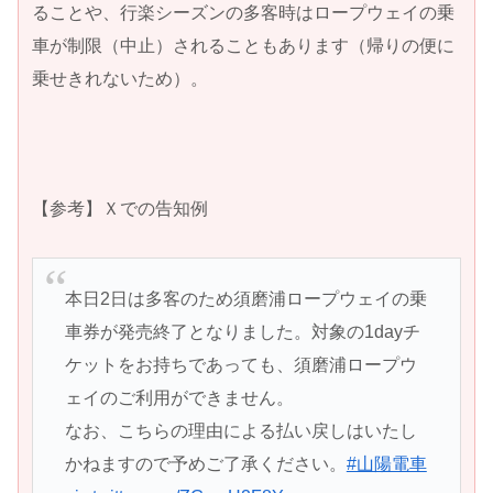
ることや、行楽シーズンの多客時はロープウェイの乗
車が制限（中止）されることもあります（帰りの便に
乗せきれないため）。
【参考】Ｘでの告知例
本日2日は多客のため須磨浦ロープウェイの乗
車券が発売終了となりました。対象の1dayチ
ケットをお持ちであっても、須磨浦ロープウ
ェイのご利用ができません。
なお、こちらの理由による払い戻しはいたし
かねますので予めご了承ください。
#山陽電車