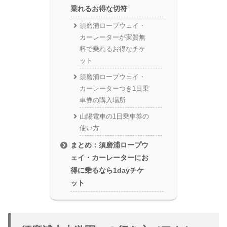
乗れるお得な切符
須磨浦ロープウェイ・
カーレーターが実質無
料で乗れるお得なチケ
ット
須磨浦ロープウェイ・
カーレーターつき1日乗
車券の購入場所
山陽電車の1日乗車券の
使い方
まとめ：須磨浦ロープウ
ェイ・カーレーターにお
得に乗るなら1dayチケ
ット