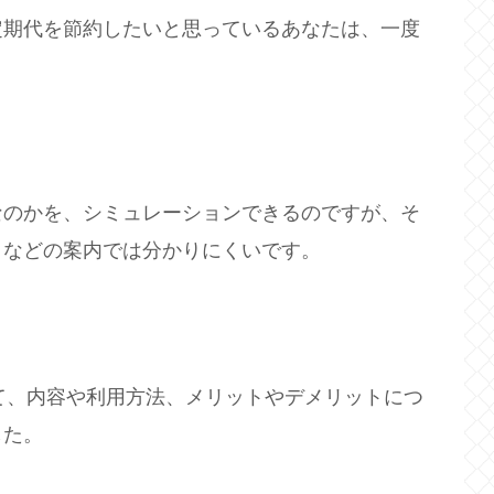
定期代を節約したいと思っているあなたは、一度
なのかを、シミュレーションできるのですが、そ
トなどの案内では分かりにくいです。
いて、内容や利用方法、メリットやデメリットにつ
した。