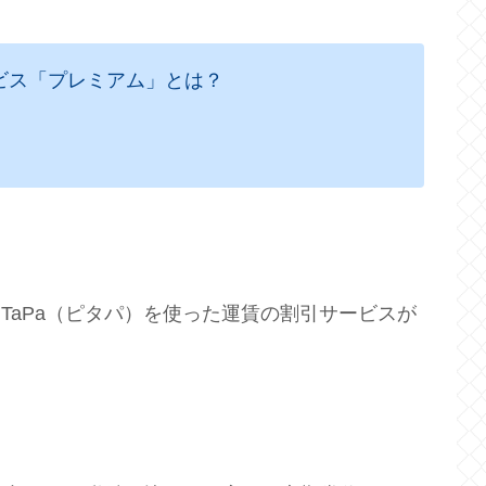
ビス「プレミアム」とは？
iTaPa（ピタパ）を使った運賃の割引サービスが