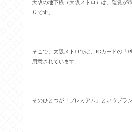
大阪の地下鉄（大阪メトロ）は、運賃が市
りです。
そこで、大阪メトロでは、ICカードの「P
用意されています。
そのひとつが「プレミアム」というプラ