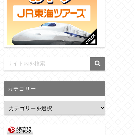
カテゴリー