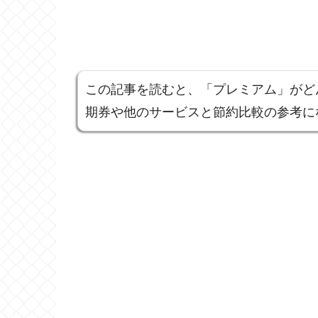
この記事を読むと、「プレミアム」がど
期券や他のサービスと節約比較の参考に