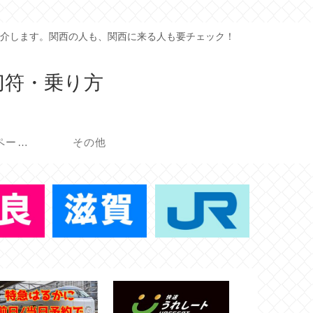
介します。関西の人も、関西に来る人も要チェック！
切符・乗り方
イベント・キャンペーン
その他