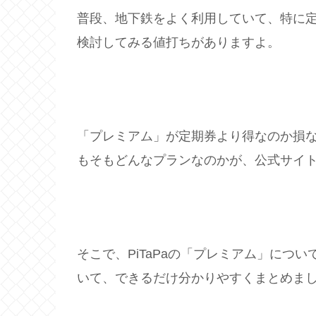
普段、地下鉄をよく利用していて、特に
検討してみる値打ちがありますよ。
「プレミアム」が定期券より得なのか損
もそもどんなプランなのかが、公式サイ
そこで、PiTaPaの「プレミアム」につ
いて、できるだけ分かりやすくまとめま