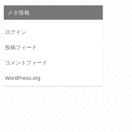
メタ情報
ログイン
投稿フィード
コメントフィード
WordPress.org