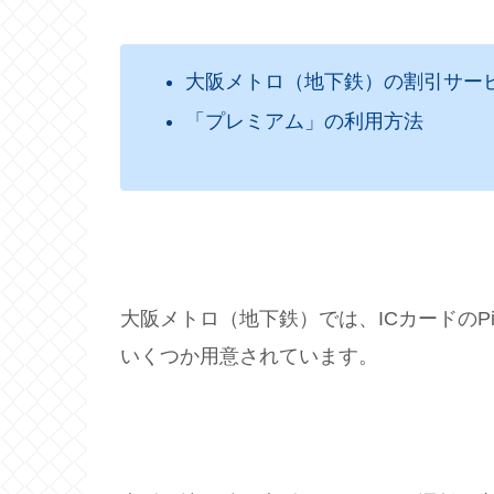
大阪メトロ（地下鉄）の割引サー
「プレミアム」の利用方法
大阪メトロ（地下鉄）では、ICカードのP
いくつか用意されています。