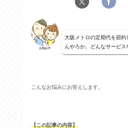
大阪メトロの定期代を節約し
んやろか。どんなサービス
お悩み中
こんなお悩みにお答えします。
【この記事の内容】