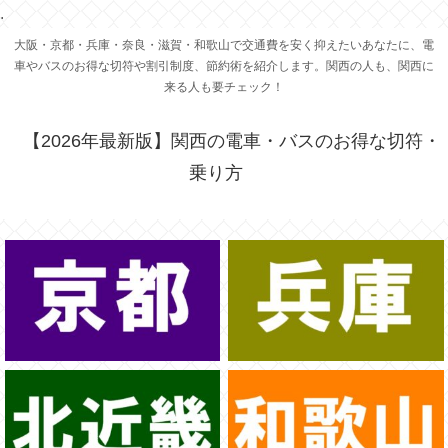
.
大阪・京都・兵庫・奈良・滋賀・和歌山で交通費を安く抑えたいあなたに、電
車やバスのお得な切符や割引制度、節約術を紹介します。関西の人も、関西に
来る人も要チェック！
【2026年最新版】関西の電車・バスのお得な切符・
乗り方