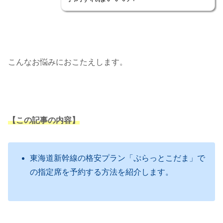
こんなお悩みにおこたえします。
【この記事の内容】
東海道新幹線の格安プラン「ぷらっとこだま」で
の指定席を予約する方法を紹介します。