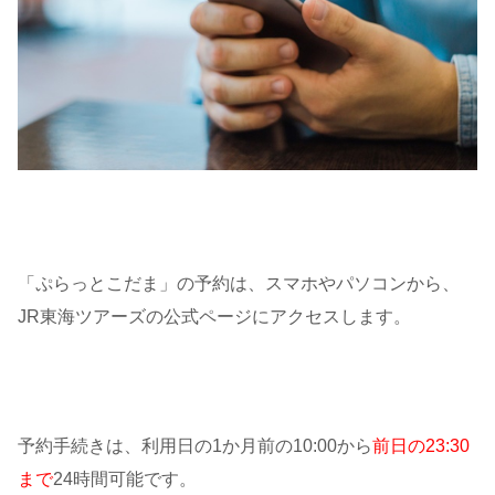
「ぷらっとこだま」の予約は、スマホやパソコンから、
JR東海ツアーズの公式ページにアクセスします。
予約手続きは、利用日の1か月前の10:00から
前日の23:30
まで
24時間可能です。