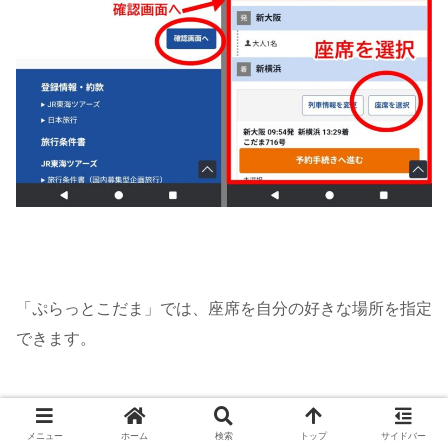
「ぷらっとこだま」では、座席を自分の好きな場所を指定
できます。
メニュー
ホーム
検索
トップ
サイドバー