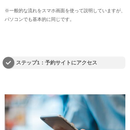
※一般的な流れをスマホ画面を使って説明していますが、
パソコンでも基本的に同じです。
ステップ1：予約サイトにアクセス