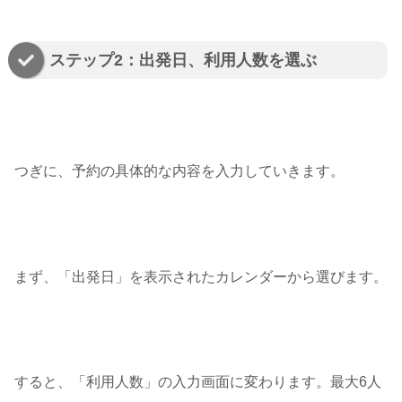
ステップ2：出発日、利用人数を選ぶ
つぎに、予約の具体的な内容を入力していきます。
まず、「出発日」を表示されたカレンダーから選びます。
すると、「利用人数」の入力画面に変わります。最大6人