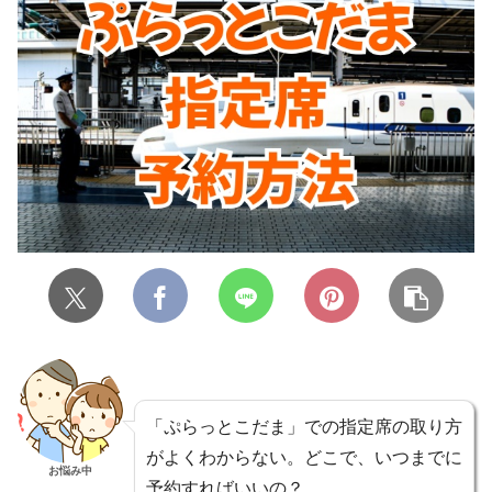
「ぷらっとこだま」での指定席の取り方
がよくわからない。どこで、いつまでに
お悩み中
予約すればいいの？