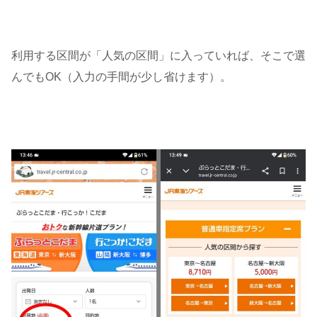
利用する区間が「人気の区間」に入っていれば、そこで選
んでもOK（入力の手間が少し省けます）。