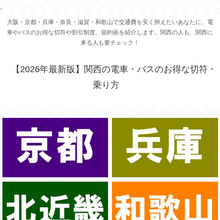
.
大阪・京都・兵庫・奈良・滋賀・和歌山で交通費を安く抑えたいあなたに、電
車やバスのお得な切符や割引制度、節約術を紹介します。関西の人も、関西に
来る人も要チェック！
【2026年最新版】関西の電車・バスのお得な切符・
乗り方