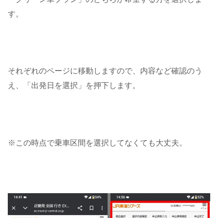
す。
それぞれのページに移動しますので、内容など確認のう
え、「出発日を選択」を押下します。
※この時点で乗車区間を選択してなくても大丈夫。