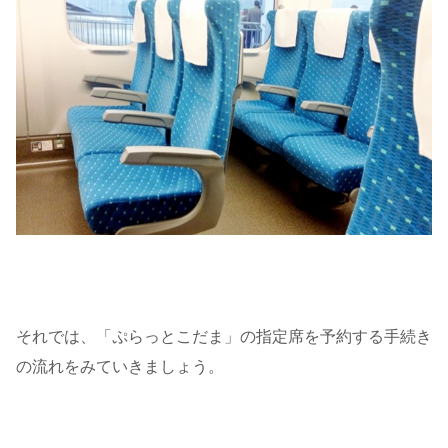
それでは、「ぷらっとこだま」の指定席を予約する手続き
の流れをみていきましょう。