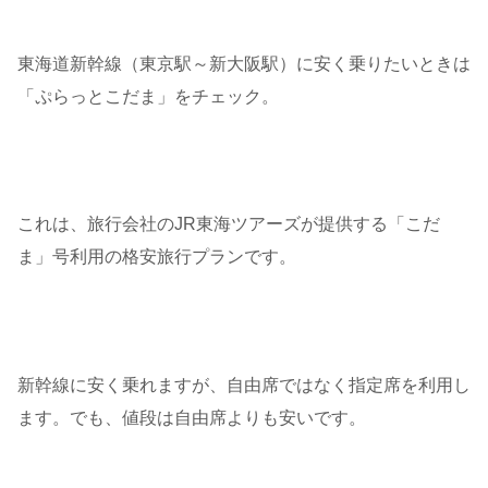
東海道新幹線（東京駅～新大阪駅）に安く乗りたいときは
「ぷらっとこだま」をチェック。
これは、旅行会社のJR東海ツアーズが提供する「こだ
ま」号利用の格安旅行プランです。
新幹線に安く乗れますが、自由席ではなく指定席を利用し
ます。でも、値段は自由席よりも安いです。