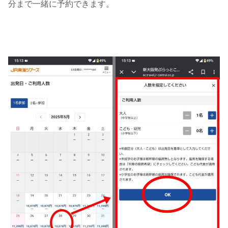
分まで一緒に予約できます。