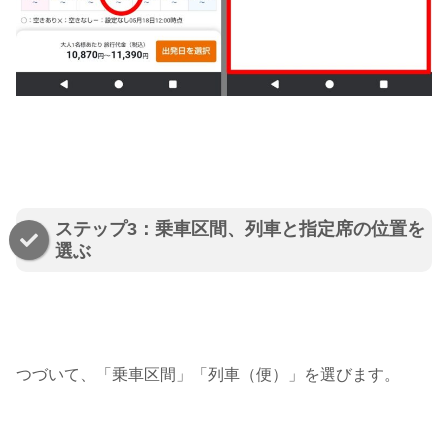
ステップ3：乗車区間、列車と指定席の位置を
選ぶ
つづいて、「乗車区間」「列車（便）」を選びます。