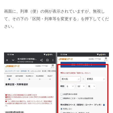
画面に、列車（便）の例が表示されていますが、無視し
て、その下の「区間・列車等を変更する」を押下してくだ
さい。