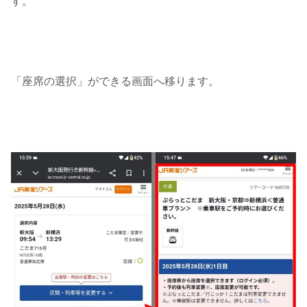
す。
「座席の選択」ができる画面へ移ります。