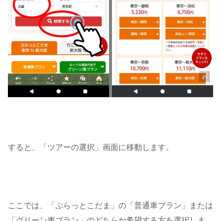
すると、「ツアーの選択」画面に移動します。
ここでは、「ぷらっとこだま」の「普通車プラン」または
「グリーン車プラン」のどちらか希望する方を選択しま