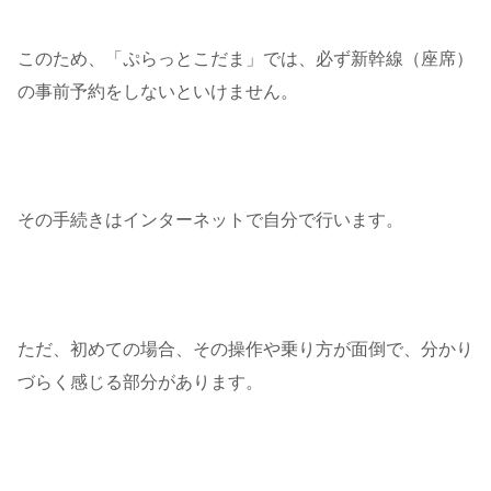
このため、「ぷらっとこだま」では、必ず新幹線（座席）
の事前予約をしないといけません。
その手続きはインターネットで自分で行います。
ただ、初めての場合、その操作や乗り方が面倒で、分かり
づらく感じる部分があります。