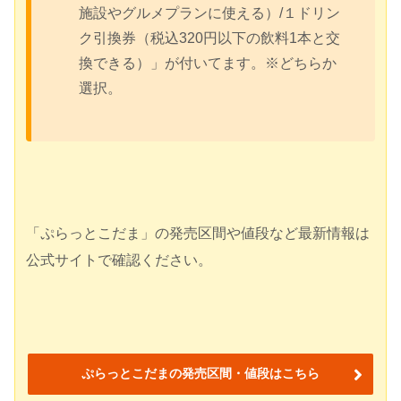
施設やグルメプランに使える）/１ドリン
ク引換券（税込320円以下の飲料1本と交
換できる）」が付いてます。※どちらか
選択。
「ぷらっとこだま」の発売区間や値段など最新情報は
公式サイトで確認ください。
ぷらっとこだまの発売区間・値段はこちら