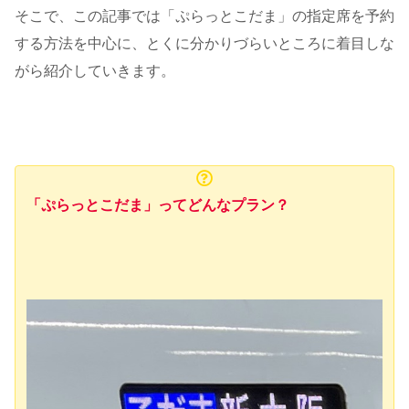
そこで、この記事では「ぷらっとこだま」の指定席を予約
する方法を中心に、とくに分かりづらいところに着目しな
がら紹介していきます。
「ぷらっとこだま」ってどんなプラン？