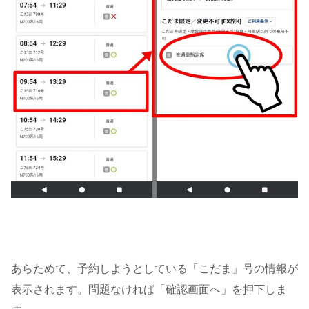
あらためて、予約しようとしている「こだま」号の情報が
表示されます。問題なければ「確認画面へ」を押下しま