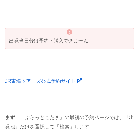
出発当日分は予約・購入できません。
JR東海ツアーズ公式予約サイト
まず、「ぷらっとこだま」の最初の予約ページでは、「出
発地」だけを選択して「検索」します。