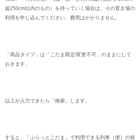
超250cm以内のもの）を持っていく場合は、その置き場の
利用を申し込んでください。費用はかかりません。
「商品タイプ」は「こだま限定/変更不可」のままにして
おきます。
以上が入力できたら「検索」します。
すると、「ぷらっとこだま」で利用できる列車（便）の候