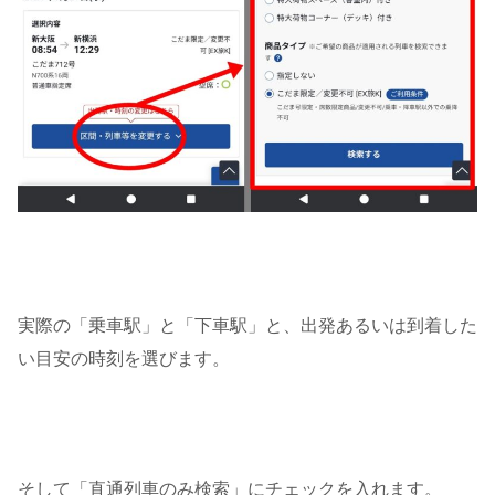
実際の「乗車駅」と「下車駅」と、出発あるいは到着した
い目安の時刻を選びます。
そして「直通列車のみ検索」にチェックを入れます。