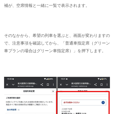
補が、空席情報と一緒に一覧で表示されます。
そのなかから、希望の列車を選ぶと、画面が変わりますの
で、注意事項を確認してから、「普通車指定席（グリーン
車プランの場合はグリーン車指定席）」を押下します。