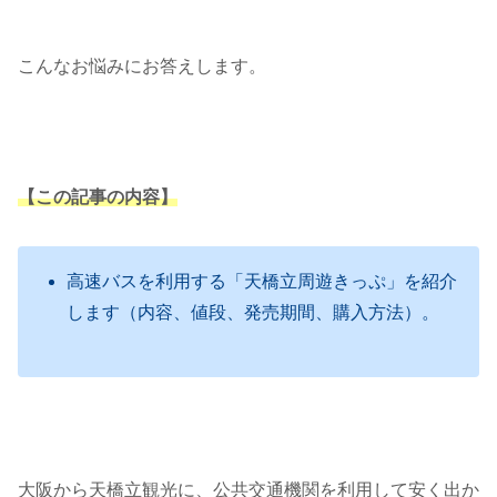
こんなお悩みにお答えします。
【この記事の内容】
高速バスを利用する「天橋立周遊きっぷ」を紹介
します（内容、値段、発売期間、購入方法）。
大阪から天橋立観光に、公共交通機関を利用して安く出か