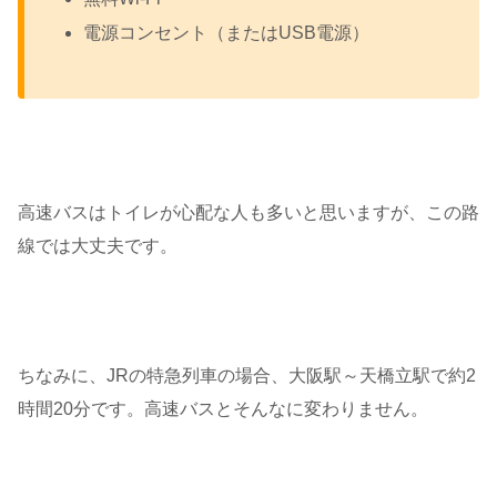
電源コンセント（またはUSB電源）
高速バスはトイレが心配な人も多いと思いますが、この路
線では大丈夫です。
ちなみに、JRの特急列車の場合、大阪駅～天橋立駅で約2
時間20分です。高速バスとそんなに変わりません。