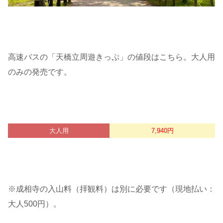
高速バスの「天橋立周遊きっぷ」の値段はこちら。大人用
のみの発売です。
大人用
7,940円
※成相寺の入山料（拝観料）は別に必要です（現地払い：
大人500円）。