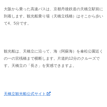
大阪から乗った高速バスは、京都丹後鉄道の天橋立駅前に
到着します。観光船乗り場（天橋立桟橋）はそこから歩い
て4、5分です。
観光船は、天橋立に沿って、海（阿蘇海）を傘松公園近く
の一の宮桟橋まで横断します。片道約12分のクルーズで
す。天橋立の「長さ」を実感できますよ。
天橋立観光船公式サイト