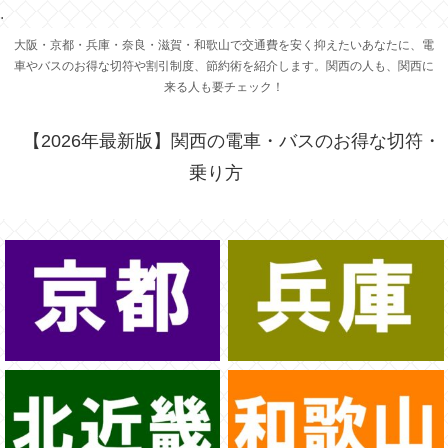
.
大阪・京都・兵庫・奈良・滋賀・和歌山で交通費を安く抑えたいあなたに、電
車やバスのお得な切符や割引制度、節約術を紹介します。関西の人も、関西に
来る人も要チェック！
【2026年最新版】関西の電車・バスのお得な切符・
乗り方