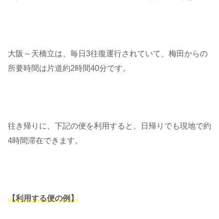
大阪～天橋立は、毎日3往復運行されていて、梅田からの
所要時間は片道約2時間40分です。
往き帰りに、下記の便を利用すると、日帰りでも現地で約
4時間滞在できます。
【利用する便の例】