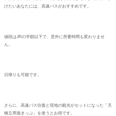
けたいあなたには、高速バスがおすすめです。
値段はJRの半額以下で、意外に所要時間も変わりませ
ん。
日帰りも可能です。
さらに、高速バス往復と現地の観光がセットになった「天
橋立周遊きっぷ」を使うとお得です。