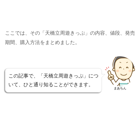
ここでは、その「天橋立周遊きっぷ」の内容、値段、発売
期間、購入方法をまとめました。
この記事で、「天橋立周遊きっぷ」につ
いて、ひと通り知ることができます。
まあちん