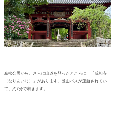
傘松公園から、さらに山道を登ったところに、「成相寺
（なりあいじ）」があります。登山バスが運航されてい
て、約7分で着きます。