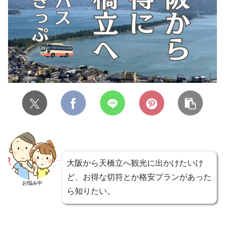
大阪から天橋立へ観光に出かけたいけ
ど、お得な切符とか格安プランがあった
お悩み中
ら知りたい。