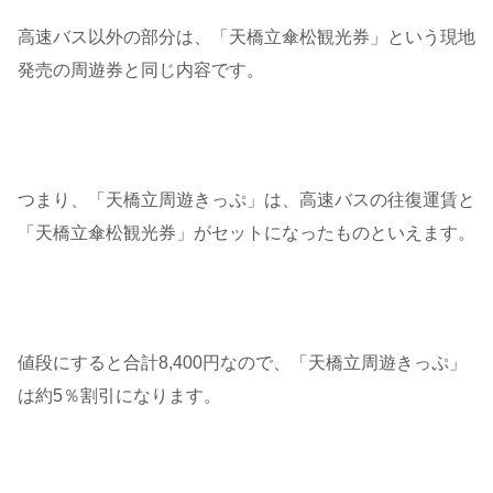
高速バス以外の部分は、「天橋立傘松観光券」という現地
発売の周遊券と同じ内容です。
つまり、「天橋立周遊きっぷ」は、高速バスの往復運賃と
「天橋立傘松観光券」がセットになったものといえます。
値段にすると合計8,400円なので、「天橋立周遊きっぷ」
は約5％割引になります。