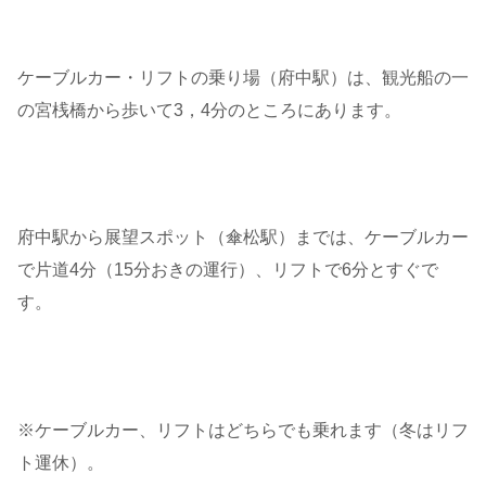
ケーブルカー・リフトの乗り場（府中駅）は、観光船の一
の宮桟橋から歩いて3，4分のところにあります。
府中駅から展望スポット（傘松駅）までは、ケーブルカー
で片道4分（15分おきの運行）、リフトで6分とすぐで
す。
※ケーブルカー、リフトはどちらでも乗れます（冬はリフ
ト運休）。