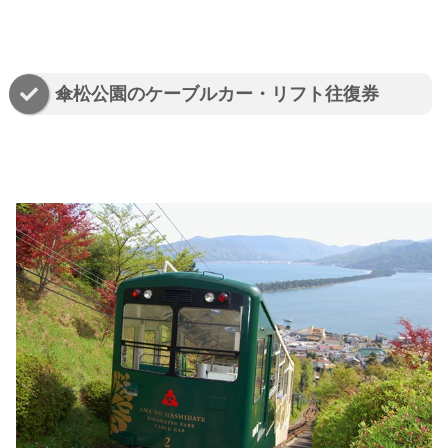
傘松公園のケーブルカー・リフト往復券