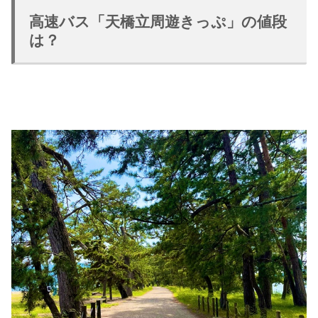
高速バス「天橋立周遊きっぷ」の値段
は？