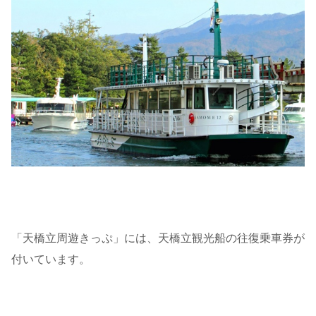
「天橋立周遊きっぷ」には、天橋立観光船の往復乗車券が
付いています。