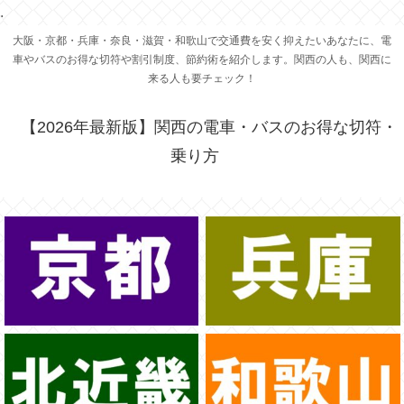
.
大阪・京都・兵庫・奈良・滋賀・和歌山で交通費を安く抑えたいあなたに、電
車やバスのお得な切符や割引制度、節約術を紹介します。関西の人も、関西に
来る人も要チェック！
【2026年最新版】関西の電車・バスのお得な切符・
乗り方