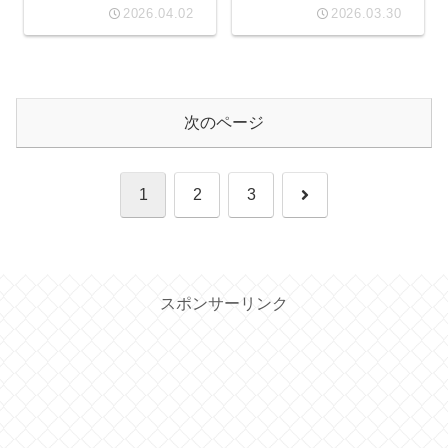
2026.04.02
2026.03.30
次のページ
次
1
2
3
へ
スポンサーリンク