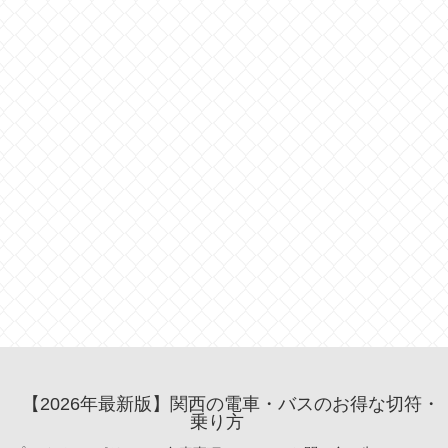
【2026年最新版】関西の電車・バスのお得な切符・
乗り方