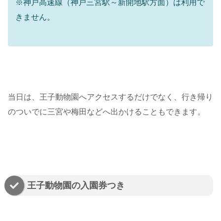
※神戸高速線（神戸三宮駅～新開地駅方面）は利用で
きません。
当日は、王子動物園へアクセスするだけでなく、行き帰り
のついでに三宮や梅田などへ出かけることもできます。
王子動物園の入園券つき