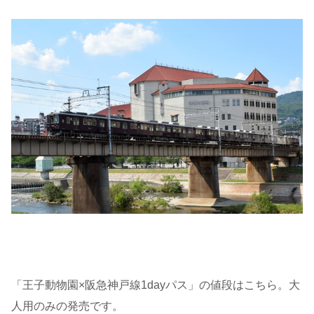
「王子動物園×阪急神戸線1dayパス」の値段はこちら。大
人用のみの発売です。