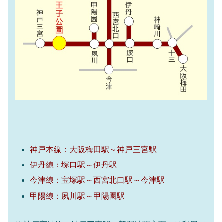
神戸本線：大阪梅田駅～神戸三宮駅
伊丹線：塚口駅～伊丹駅
今津線：宝塚駅～西宮北口駅～今津駅
甲陽線：夙川駅～甲陽園駅