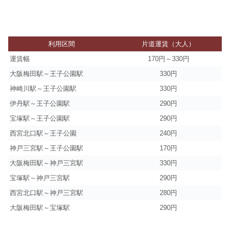
利用区間
片道運賃（大人）
運賃幅
170円～330円
大阪梅田駅～王子公園駅
330円
神崎川駅～王子公園駅
330円
伊丹駅～王子公園駅
290円
宝塚駅～王子公園駅
290円
西宮北口駅～王子公園
240円
神戸三宮駅～王子公園駅
170円
大阪梅田駅～神戸三宮駅
330円
宝塚駅～神戸三宮駅
290円
西宮北口駅～神戸三宮駅
280円
大阪梅田駅～宝塚駅
290円