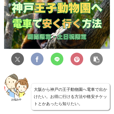
大阪から神戸の王子動物園へ電車で出か
けたい。お得に行ける方法や格安チケッ
お悩み中
トとかあったら知りたい。