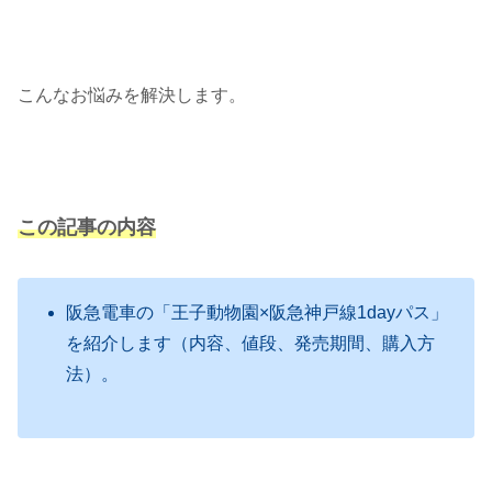
こんなお悩みを解決します。
この記事の内容
阪急電車の「王子動物園×阪急神戸線1dayパス」
を紹介します（内容、値段、発売期間、購入方
法）。