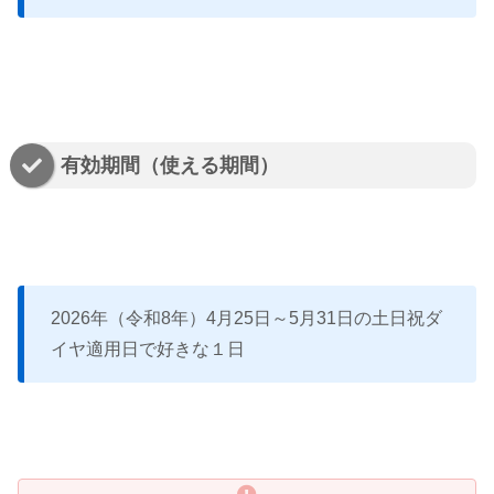
有効期間（使える期間）
2026年（令和8年）4月25日～5月31日の土日祝ダ
イヤ適用日で好きな１日