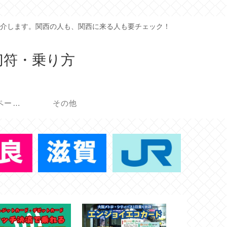
介します。関西の人も、関西に来る人も要チェック！
切符・乗り方
イベント・キャンペーン
その他