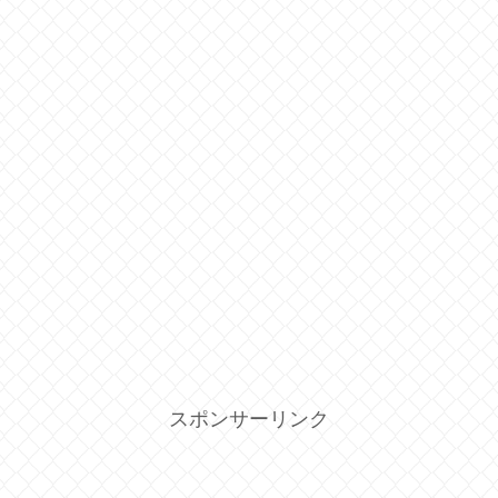
スポンサーリンク