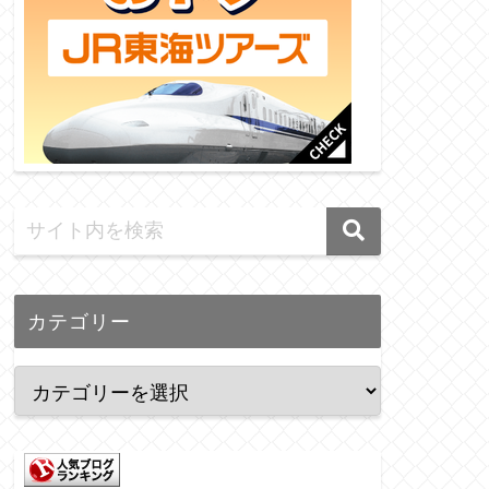
カテゴリー