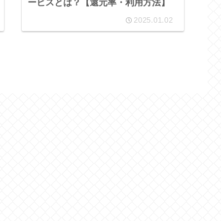
ービスとは？【還元率・利用方法】
2025.01.02