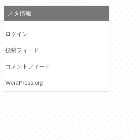
メタ情報
ログイン
投稿フィード
コメントフィード
WordPress.org