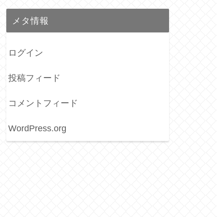
メタ情報
ログイン
投稿フィード
コメントフィード
WordPress.org