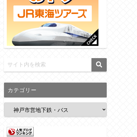
カテゴリー