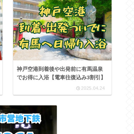
神戸空港到着後や出発前に有馬温泉
でお得に入浴【電車往復込み3割引】
2025.04.24